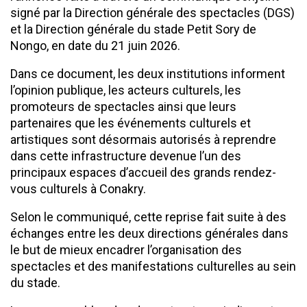
signé par la Direction générale des spectacles (DGS)
et la Direction générale du stade Petit Sory de
Nongo, en date du 21 juin 2026.
Dans ce document, les deux institutions informent
l’opinion publique, les acteurs culturels, les
promoteurs de spectacles ainsi que leurs
partenaires que les événements culturels et
artistiques sont désormais autorisés à reprendre
dans cette infrastructure devenue l’un des
principaux espaces d’accueil des grands rendez-
vous culturels à Conakry.
Selon le communiqué, cette reprise fait suite à des
échanges entre les deux directions générales dans
le but de mieux encadrer l’organisation des
spectacles et des manifestations culturelles au sein
du stade.