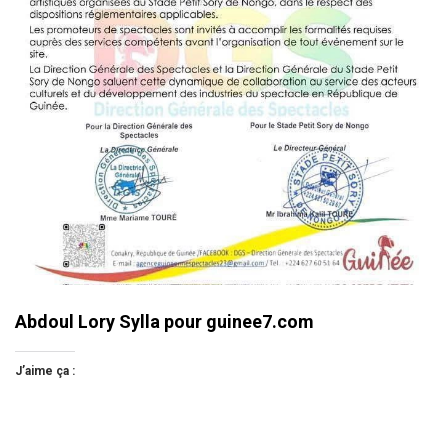
Abdoul Lory Sylla pour guinee7.com
J’aime ça :