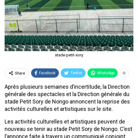
stade-petit-sory
Facebook
Twitter
WhatsApp
Share
Après plusieurs semaines d’incertitude, la Direction
générale des spectacles et la Direction générale du
stade Petit Sory de Nongo annoncent la reprise des
activités culturelles et artistiques sur le site.
Les activités culturelles et artistiques peuvent de
nouveau se tenir au stade Petit Sory de Nongo. C’est
l’annonce faite à travers un communiqué conjoint