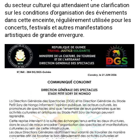
du secteur culturel qui attendaient une clarification
sur les conditions d’organisation des événements
dans cette enceinte, régulièrement utilisée pour les
concerts, festivals et autres manifestations
artistiques de grande envergure.