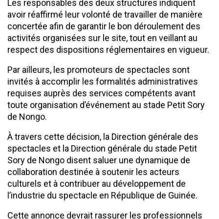
Les responsables des deux structures indiquent
avoir réaffirmé leur volonté de travailler de manière
concertée afin de garantir le bon déroulement des
activités organisées sur le site, tout en veillant au
respect des dispositions réglementaires en vigueur.
Par ailleurs, les promoteurs de spectacles sont
invités à accomplir les formalités administratives
requises auprès des services compétents avant
toute organisation d’événement au stade Petit Sory
de Nongo.
À travers cette décision, la Direction générale des
spectacles et la Direction générale du stade Petit
Sory de Nongo disent saluer une dynamique de
collaboration destinée à soutenir les acteurs
culturels et à contribuer au développement de
l’industrie du spectacle en République de Guinée.
Cette annonce devrait rassurer les professionnels