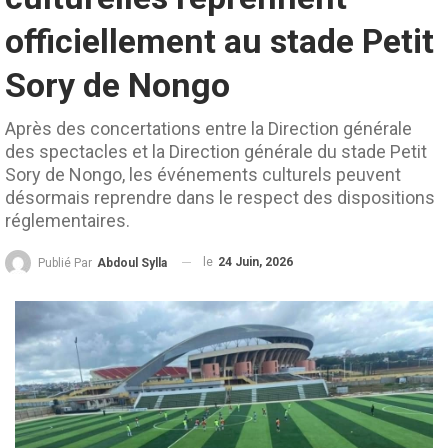
officiellement au stade Petit
Sory de Nongo
Après des concertations entre la Direction générale
des spectacles et la Direction générale du stade Petit
Sory de Nongo, les événements culturels peuvent
désormais reprendre dans le respect des dispositions
réglementaires.
le
24 Juin, 2026
Publié Par
Abdoul Sylla