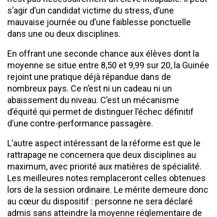
s’agir d’un candidat victime du stress, d’une
mauvaise journée ou d’une faiblesse ponctuelle
dans une ou deux disciplines.
En offrant une seconde chance aux élèves dont la
moyenne se situe entre 8,50 et 9,99 sur 20, la Guinée
rejoint une pratique déjà répandue dans de
nombreux pays. Ce n’est ni un cadeau ni un
abaissement du niveau. C’est un mécanisme
d’équité qui permet de distinguer l’échec définitif
d’une contre-performance passagère.
L’autre aspect intéressant de la réforme est que le
rattrapage ne concernera que deux disciplines au
maximum, avec priorité aux matières de spécialité.
Les meilleures notes remplaceront celles obtenues
lors de la session ordinaire. Le mérite demeure donc
au cœur du dispositif : personne ne sera déclaré
admis sans atteindre la moyenne réglementaire de