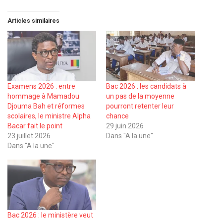
Articles similaires
Examens 2026 : entre
Bac 2026 : les candidats à
hommage à Mamadou
un pas de la moyenne
Djouma Bah et réformes
pourront retenter leur
scolaires, le ministre Alpha
chance
Bacar fait le point
29 juin 2026
23 juillet 2026
Dans "A la une"
Dans "A la une"
Bac 2026 : le ministère veut