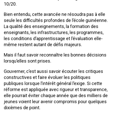
10/20.
Bien entendu, cette avancée ne résoudra pas à elle
seule les difficultés profondes de l’école guinéenne.
La qualité des enseignements, la formation des
enseignants, les infrastructures, les programmes,
les conditions d’apprentissage et l’évaluation elle-
même restent autant de défis majeurs.
Mais il faut savoir reconnaître les bonnes décisions
lorsqu’elles sont prises.
Gouverner, c’est aussi savoir écouter les critiques
constructives et faire évoluer les politiques
publiques lorsque l’intérêt général l’exige. Si cette
réforme est appliquée avec rigueur et transparence,
elle pourrait éviter chaque année que des milliers de
jeunes voient leur avenir compromis pour quelques
dixièmes de point.