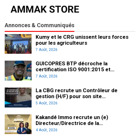
Annonces & Communiqués
Kumy et le CRG unissent leurs forces
pour les agriculteurs
7 Août, 2026
GUICOPRES BTP décroche la
certification ISO 9001:2015 et…
7 Août, 2026
La CBG recrute un Contrôleur de
gestion (H/F) pour son site…
5 Août, 2026
Kakandé Immo recrute un (e)
Directeur/Directrice de la…
4 Août, 2026