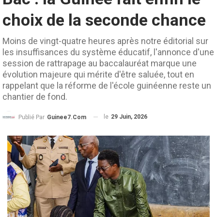
choix de la seconde chance
Moins de vingt-quatre heures après notre éditorial sur
les insuffisances du système éducatif, l'annonce d'une
session de rattrapage au baccalauréat marque une
évolution majeure qui mérite d'être saluée, tout en
rappelant que la réforme de l'école guinéenne reste un
chantier de fond.
le
29 Juin, 2026
Publié Par
Guinee7.com