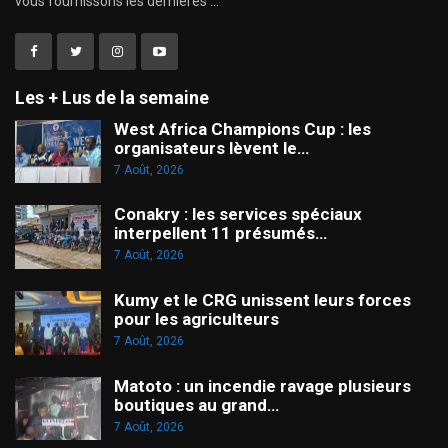
vous fournissons les dernières ...
Les + Lus de la semaine
West Africa Champions Cup : les
organisateurs lèvent le…
7 Août, 2026
Conakry : les services spéciaux
interpellent 11 présumés…
7 Août, 2026
Kumy et le CRG unissent leurs forces
pour les agriculteurs
7 Août, 2026
Matoto : un incendie ravage plusieurs
boutiques au grand…
7 Août, 2026