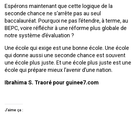
Espérons maintenant que cette logique de la
seconde chance ne s’arrête pas au seul
baccalauréat. Pourquoi ne pas l’étendre, à terme, au
BEPC, voire réfléchir à une réforme plus globale de
notre système d’évaluation ?
Une école qui exige est une bonne école. Une école
qui donne aussi une seconde chance est souvent
une école plus juste. Et une école plus juste est une
école qui prépare mieux l’avenir d’une nation.
Ibrahima S. Traoré pour guinee7.com
J’aime ça :