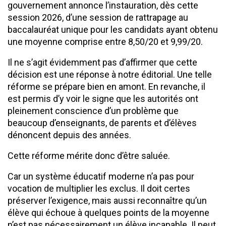
gouvernement annonce l’instauration, dès cette
session 2026, d’une session de rattrapage au
baccalauréat unique pour les candidats ayant obtenu
une moyenne comprise entre 8,50/20 et 9,99/20.
Il ne s’agit évidemment pas d’affirmer que cette
décision est une réponse à notre éditorial. Une telle
réforme se prépare bien en amont. En revanche, il
est permis d’y voir le signe que les autorités ont
pleinement conscience d’un problème que
beaucoup d’enseignants, de parents et d’élèves
dénoncent depuis des années.
Cette réforme mérite donc d’être saluée.
Car un système éducatif moderne n’a pas pour
vocation de multiplier les exclus. Il doit certes
préserver l’exigence, mais aussi reconnaître qu’un
élève qui échoue à quelques points de la moyenne
n’est pas nécessairement un élève incapable. Il peut