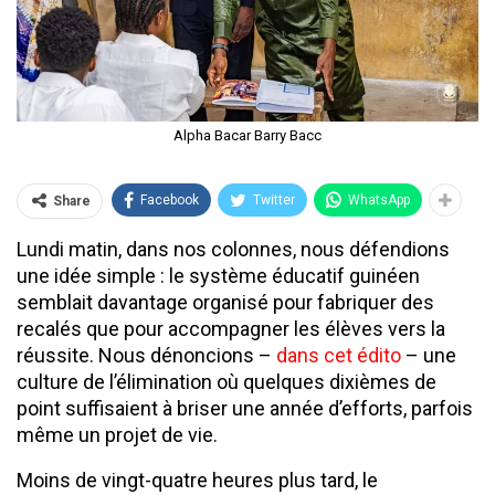
Alpha Bacar Barry Bacc
Facebook
Twitter
WhatsApp
Share
Lundi matin, dans nos colonnes, nous défendions
une idée simple : le système éducatif guinéen
semblait davantage organisé pour fabriquer des
recalés que pour accompagner les élèves vers la
réussite. Nous dénoncions –
dans cet édito
– une
culture de l’élimination où quelques dixièmes de
point suffisaient à briser une année d’efforts, parfois
même un projet de vie.
Moins de vingt-quatre heures plus tard, le