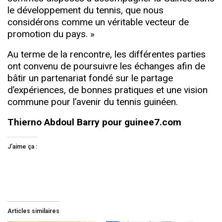
le développement du tennis, que nous
considérons comme un véritable vecteur de
promotion du pays. »
Au terme de la rencontre, les différentes parties
ont convenu de poursuivre les échanges afin de
bâtir un partenariat fondé sur le partage
d’expériences, de bonnes pratiques et une vision
commune pour l’avenir du tennis guinéen.
Thierno Abdoul Barry pour guinee7.com
J’aime ça :
Articles similaires