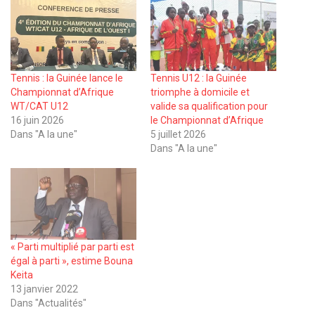
Tennis : la Guinée lance le
Tennis U12 : la Guinée
Championnat d’Afrique
triomphe à domicile et
WT/CAT U12
valide sa qualification pour
16 juin 2026
le Championnat d’Afrique
Dans "A la une"
5 juillet 2026
Dans "A la une"
« Parti multiplié par parti est
égal à parti », estime Bouna
Keita
13 janvier 2022
Dans "Actualités"