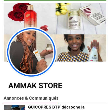
Annonces & Communiqués
GUICOPRES BTP décroche la