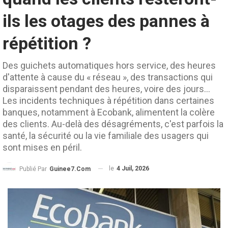
ils les otages des pannes à
répétition ?
Des guichets automatiques hors service, des heures
d'attente à cause du « réseau », des transactions qui
disparaissent pendant des heures, voire des jours...
Les incidents techniques à répétition dans certaines
banques, notamment à Ecobank, alimentent la colère
des clients. Au-delà des désagréments, c'est parfois la
santé, la sécurité ou la vie familiale des usagers qui
sont mises en péril.
le
4 Juil, 2026
Publié Par
Guinee7.com