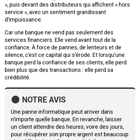
», puis devant des distributeurs qui affichent « hors
service », avec un sentiment grandissant
d’impuissance.
Car une banque ne vend pas seulement des
services financiers. Elle vend avant tout de la
confiance. À force de pannes, de lenteurs et de
silence, c’est ce capital qui s’érode. Et lorsqu’une
banque perd la confiance de ses clients, elle perd
bien plus que des transactions : elle perd sa
crédibilité.
NOTRE AVIS
Une panne informatique peut arriver dans
n’importe quelle banque. En revanche, laisser
un client attendre des heures, voire des jours,
pour récupérer son propre argent est beaucoup