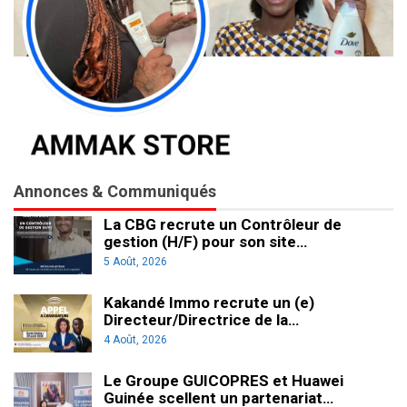
Annonces & Communiqués
La CBG recrute un Contrôleur de
gestion (H/F) pour son site…
5 Août, 2026
Kakandé Immo recrute un (e)
Directeur/Directrice de la…
4 Août, 2026
Le Groupe GUICOPRES et Huawei
Guinée scellent un partenariat…