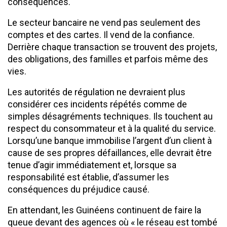
conséquences.
Le secteur bancaire ne vend pas seulement des
comptes et des cartes. Il vend de la confiance.
Derrière chaque transaction se trouvent des projets,
des obligations, des familles et parfois même des
vies.
Les autorités de régulation ne devraient plus
considérer ces incidents répétés comme de
simples désagréments techniques. Ils touchent au
respect du consommateur et à la qualité du service.
Lorsqu’une banque immobilise l’argent d’un client à
cause de ses propres défaillances, elle devrait être
tenue d’agir immédiatement et, lorsque sa
responsabilité est établie, d’assumer les
conséquences du préjudice causé.
En attendant, les Guinéens continuent de faire la
queue devant des agences où « le réseau est tombé