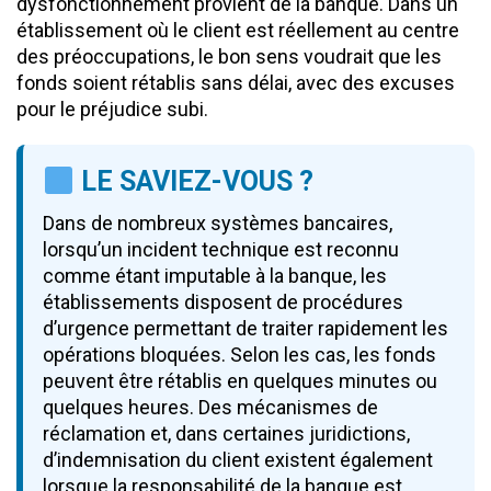
dysfonctionnement provient de la banque. Dans un
établissement où le client est réellement au centre
des préoccupations, le bon sens voudrait que les
fonds soient rétablis sans délai, avec des excuses
pour le préjudice subi.
LE SAVIEZ-VOUS ?
Dans de nombreux systèmes bancaires,
lorsqu’un incident technique est reconnu
comme étant imputable à la banque, les
établissements disposent de procédures
d’urgence permettant de traiter rapidement les
opérations bloquées. Selon les cas, les fonds
peuvent être rétablis en quelques minutes ou
quelques heures. Des mécanismes de
réclamation et, dans certaines juridictions,
d’indemnisation du client existent également
lorsque la responsabilité de la banque est