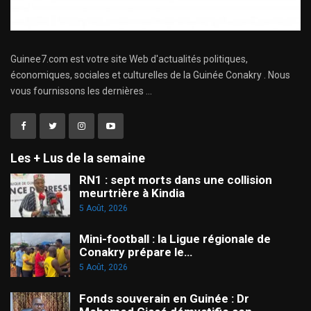
Guinee7.com est votre site Web d'actualités politiques,
économiques, sociales et culturelles de la Guinée Conakry . Nous
vous fournissons les dernières ...
Les + Lus de la semaine
RN1 : sept morts dans une collision
meurtrière à Kindia
5 Août, 2026
Mini-football : la Ligue régionale de
Conakry prépare le…
5 Août, 2026
Fonds souverain en Guinée : Dr