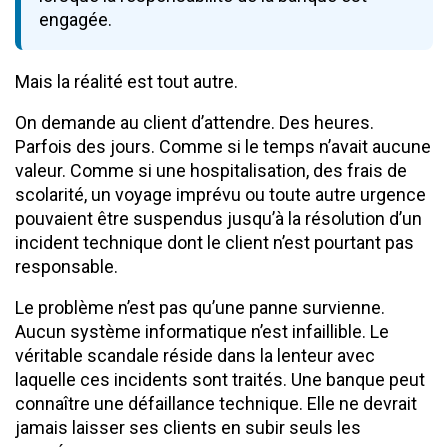
engagée.
Mais la réalité est tout autre.
On demande au client d’attendre. Des heures.
Parfois des jours. Comme si le temps n’avait aucune
valeur. Comme si une hospitalisation, des frais de
scolarité, un voyage imprévu ou toute autre urgence
pouvaient être suspendus jusqu’à la résolution d’un
incident technique dont le client n’est pourtant pas
responsable.
Le problème n’est pas qu’une panne survienne.
Aucun système informatique n’est infaillible. Le
véritable scandale réside dans la lenteur avec
laquelle ces incidents sont traités. Une banque peut
connaître une défaillance technique. Elle ne devrait
jamais laisser ses clients en subir seuls les