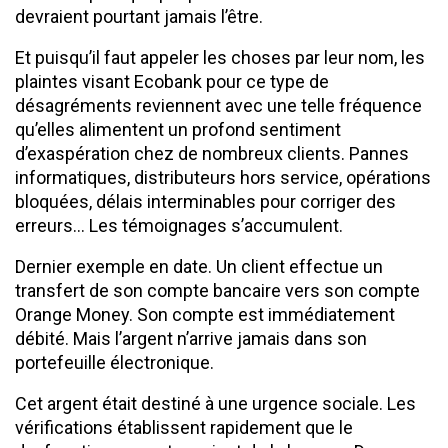
devraient pourtant jamais l’être.
Et puisqu’il faut appeler les choses par leur nom, les
plaintes visant Ecobank pour ce type de
désagréments reviennent avec une telle fréquence
qu’elles alimentent un profond sentiment
d’exaspération chez de nombreux clients. Pannes
informatiques, distributeurs hors service, opérations
bloquées, délais interminables pour corriger des
erreurs… Les témoignages s’accumulent.
Dernier exemple en date. Un client effectue un
transfert de son compte bancaire vers son compte
Orange Money. Son compte est immédiatement
débité. Mais l’argent n’arrive jamais dans son
portefeuille électronique.
Cet argent était destiné à une urgence sociale. Les
vérifications établissent rapidement que le