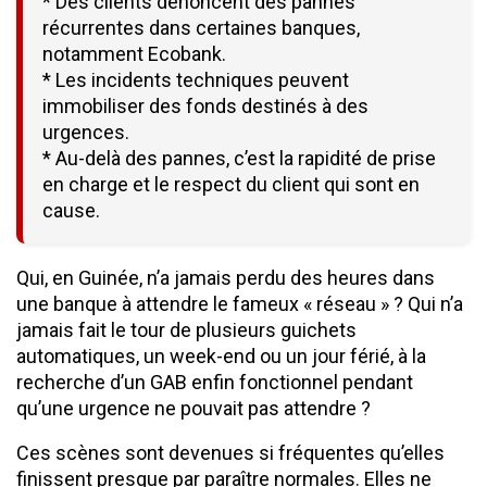
* Des clients dénoncent des pannes
récurrentes dans certaines banques,
notamment Ecobank.
* Les incidents techniques peuvent
immobiliser des fonds destinés à des
urgences.
* Au-delà des pannes, c’est la rapidité de prise
en charge et le respect du client qui sont en
cause.
Qui, en Guinée, n’a jamais perdu des heures dans
une banque à attendre le fameux « réseau » ? Qui n’a
jamais fait le tour de plusieurs guichets
automatiques, un week-end ou un jour férié, à la
recherche d’un GAB enfin fonctionnel pendant
qu’une urgence ne pouvait pas attendre ?
Ces scènes sont devenues si fréquentes qu’elles
finissent presque par paraître normales. Elles ne