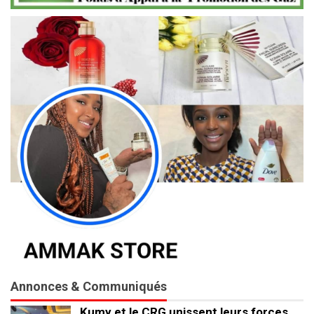
Annonces & Communiqués
Kumy et le CRG unissent leurs forces