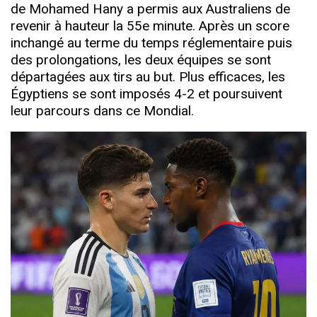
de Mohamed Hany a permis aux Australiens de
revenir à hauteur la 55e minute. Après un score
inchangé au terme du temps réglementaire puis
des prolongations, les deux équipes se sont
départagées aux tirs au but. Plus efficaces, les
Égyptiens se sont imposés 4-2 et poursuivent
leur parcours dans ce Mondial.