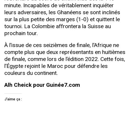
minute. Incapables de véritablement inquiéter
leurs adversaires, les Ghanéens se sont inclinés
sur la plus petite des marges (1-0) et quittent le
tournoi. La Colombie affrontera la Suisse au
prochain tour.
À l’issue de ces seizièmes de finale, l’Afrique ne
compte plus que deux représentants en huitièmes
de finale, comme lors de l’édition 2022. Cette fois,
l’Égypte rejoint le Maroc pour défendre les
couleurs du continent.
Alh Cheick pour Guinée7.com
J’aime ça :