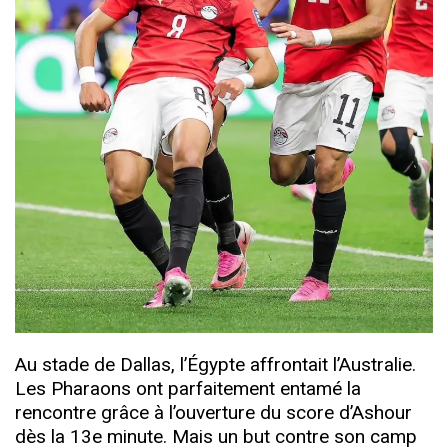
Au stade de Dallas, l’Égypte affrontait l’Australie.
Les Pharaons ont parfaitement entamé la
rencontre grâce à l’ouverture du score d’Ashour
dès la 13e minute. Mais un but contre son camp