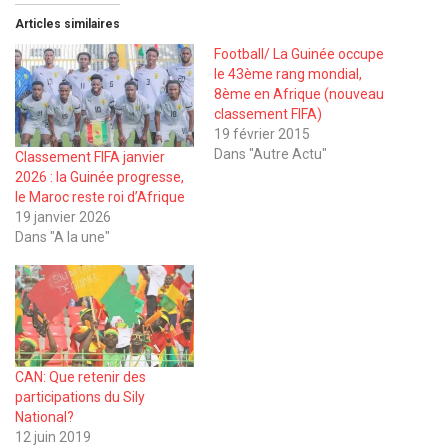
Articles similaires
Football/ La Guinée occupe
le 43ème rang mondial,
8ème en Afrique (nouveau
classement FIFA)
19 février 2015
Dans "Autre Actu"
Classement FIFA janvier
2026 : la Guinée progresse,
le Maroc reste roi d’Afrique
19 janvier 2026
Dans "A la une"
CAN: Que retenir des
participations du Sily
National?
12 juin 2019