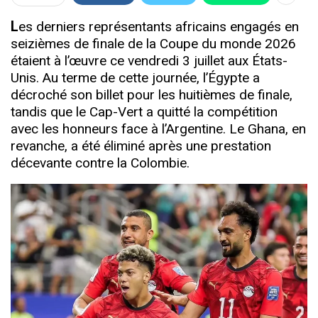
L
es derniers représentants africains engagés en
seizièmes de finale de la Coupe du monde 2026
étaient à l’œuvre ce vendredi 3 juillet aux États-
Unis. Au terme de cette journée, l’Égypte a
décroché son billet pour les huitièmes de finale,
tandis que le Cap-Vert a quitté la compétition
avec les honneurs face à l’Argentine. Le Ghana, en
revanche, a été éliminé après une prestation
décevante contre la Colombie.