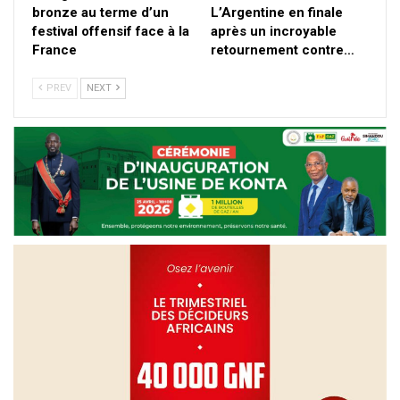
bronze au terme d’un
L’Argentine en finale
festival offensif face à la
après un incroyable
France
retournement contre…
PREV
NEXT