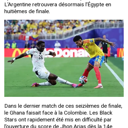
L’Argentine retrouvera désormais l’Égypte en
huitièmes de finale.
Dans le dernier match de ces seizièmes de finale,
le Ghana faisait face à la Colombie. Les Black
Stars ont rapidement été mis en difficulté par
l’ouverture du score de Jhon Arias dès la 14e