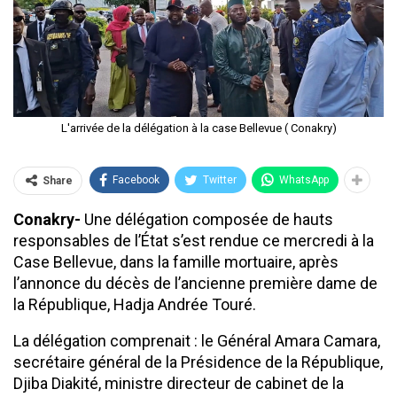
L'arrivée de la délégation à la case Bellevue ( Conakry)
Facebook
Twitter
WhatsApp
Share
Conakry-
Une délégation composée de hauts
responsables de l’État s’est rendue ce mercredi à la
Case Bellevue, dans la famille mortuaire, après
l’annonce du décès de l’ancienne première dame de
la République, Hadja Andrée Touré.
La délégation comprenait : le Général Amara Camara,
secrétaire général de la Présidence de la République,
Djiba Diakité, ministre directeur de cabinet de la