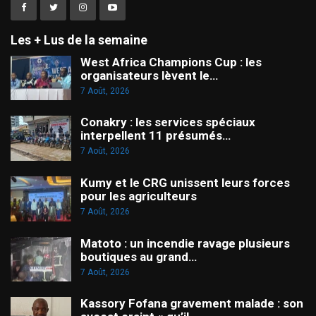
Les + Lus de la semaine
West Africa Champions Cup : les
organisateurs lèvent le…
7 Août, 2026
Conakry : les services spéciaux
interpellent 11 présumés…
7 Août, 2026
Kumy et le CRG unissent leurs forces
pour les agriculteurs
7 Août, 2026
Matoto : un incendie ravage plusieurs
boutiques au grand…
7 Août, 2026
Kassory Fofana gravement malade : son