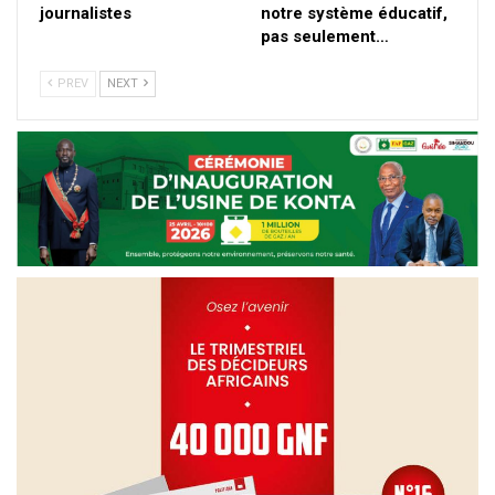
journalistes
notre système éducatif,
pas seulement…
PREV
NEXT