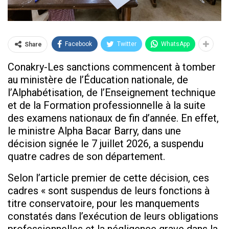
Facebook
Twitter
WhatsApp
Share
Conakry-Les sanctions commencent à tomber
au ministère de l’Éducation nationale, de
l’Alphabétisation, de l’Enseignement technique
et de la Formation professionnelle à la suite
des examens nationaux de fin d’année. En effet,
le ministre Alpha Bacar Barry, dans une
décision signée le 7 juillet 2026, a suspendu
quatre cadres de son département.
Selon l’article premier de cette décision, ces
cadres « sont suspendus de leurs fonctions à
titre conservatoire, pour les manquements
constatés dans l’exécution de leurs obligations