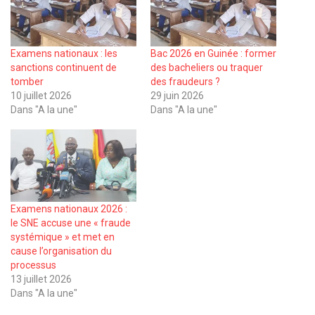
Examens nationaux : les
Bac 2026 en Guinée : former
sanctions continuent de
des bacheliers ou traquer
tomber
des fraudeurs ?
10 juillet 2026
29 juin 2026
Dans "A la une"
Dans "A la une"
Examens nationaux 2026 :
le SNE accuse une « fraude
systémique » et met en
cause l’organisation du
processus
13 juillet 2026
Dans "A la une"