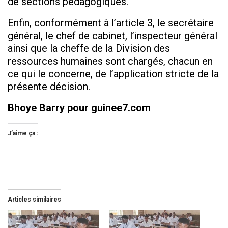
de sections pédagogiques.
Enfin, conformément à l’article 3, le secrétaire
général, le chef de cabinet, l’inspecteur général
ainsi que la cheffe de la Division des
ressources humaines sont chargés, chacun en
ce qui le concerne, de l’application stricte de la
présente décision.
Bhoye Barry pour guinee7.com
J’aime ça :
Articles similaires