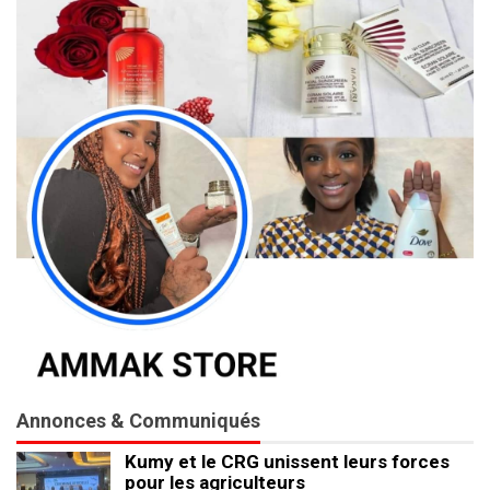
Annonces & Communiqués
Kumy et le CRG unissent leurs forces
pour les agriculteurs