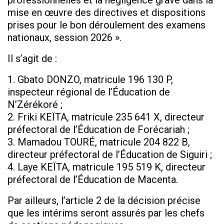
professionnelles et la négligence grave dans la
mise en œuvre des directives et dispositions
prises pour le bon déroulement des examens
nationaux, session 2026 ».
Il s’agit de :
1. Gbato DONZO, matricule 196 130 P,
inspecteur régional de l’Éducation de
N’Zérékoré ;
2. Friki KEÏTA, matricule 235 641 X, directeur
préfectoral de l’Éducation de Forécariah ;
3. Mamadou TOURÉ, matricule 204 822 B,
directeur préfectoral de l’Éducation de Siguiri ;
4. Laye KEÏTA, matricule 195 519 K, directeur
préfectoral de l’Éducation de Macenta.
Par ailleurs, l’article 2 de la décision précise
que les intérims seront assurés par les chefs