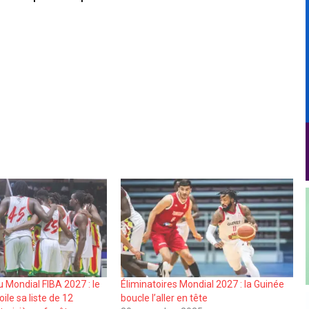
u Mondial FIBA 2027 : le
Éliminatoires Mondial 2027 : la Guinée
ile sa liste de 12
boucle l’aller en tête