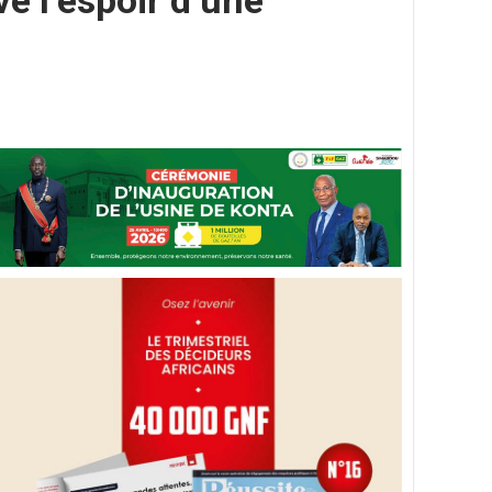
ve l’espoir d’une