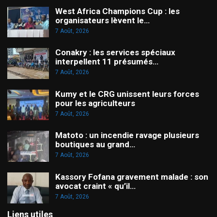
West Africa Champions Cup : les
organisateurs lèvent le…
7 Août, 2026
Conakry : les services spéciaux
interpellent 11 présumés…
7 Août, 2026
Kumy et le CRG unissent leurs forces
pour les agriculteurs
7 Août, 2026
Matoto : un incendie ravage plusieurs
boutiques au grand…
7 Août, 2026
Kassory Fofana gravement malade : son
avocat craint « qu’il…
7 Août, 2026
Liens utiles