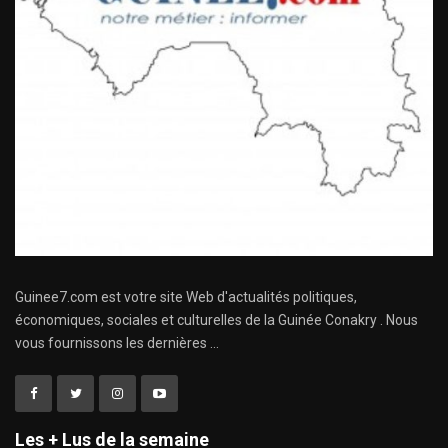
Guinee7.com est votre site Web d'actualités politiques,
économiques, sociales et culturelles de la Guinée Conakry . Nous
vous fournissons les dernières ...
Les + Lus de la semaine