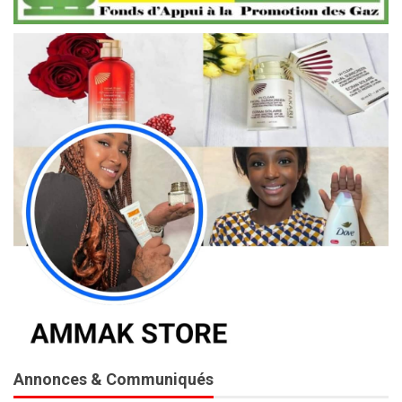
Annonces & Communiqués