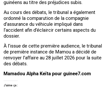
guinéens au titre des préjudices subis.
Au cours des débats, le tribunal a également
ordonné la comparution de la compagnie
d’assurance du véhicule impliqué dans
l’accident afin d’éclaircir certains aspects du
dossier.
À l’issue de cette première audience, le tribunal
de première instance de Mamou a décidé de
renvoyer l’affaire au 28 juillet 2026 pour la suite
des débats.
Mamadou Alpha Keïta pour guinee7.com
J’aime ça :