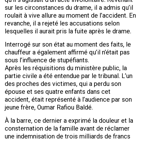
sur les circonstances du drame, il a admis qu’il
roulait à vive allure au moment de l’accident. En
revanche, il a rejeté les accusations selon
lesquelles il aurait pris la fuite après le drame.
Interrogé sur son état au moment des faits, le
chauffeur a également affirmé qu’il n’était pas
sous l’influence de stupéfiants.
Après les réquisitions du ministère public, la
partie civile a été entendue par le tribunal. L’un
des proches des victimes, qui a perdu son
épouse et ses quatre enfants dans cet
accident, était représenté à l’audience par son
jeune frère, Oumar Rafiou Baldé.
À la barre, ce dernier a exprimé la douleur et la
consternation de la famille avant de réclamer
une indemnisation de trois milliards de francs