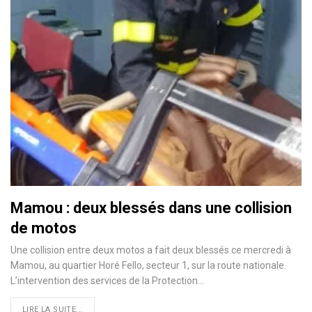
Mamou : deux blessés dans une collision
de motos
Une collision entre deux motos a fait deux blessés ce mercredi à
Mamou, au quartier Horé Fello, secteur 1, sur la route nationale.
L’intervention des services de la Protection…
LIRE LA SUITE...