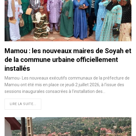
Mamou : les nouveaux maires de Soyah et
de la commune urbaine officiellement
installés
Mamou- Les nouveaux exécutifs communaux de la préfecture de
Mamou ont été mis en place ce jeudi 2 juillet 2026, à l'issue des
sessions inaugurales consacrées à l'installation des…
LIRE LA SUITE...