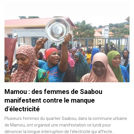
Mamou : des femmes de Saabou
manifestent contre le manque
d’électricité
Plusieurs femmes du quartier Saabou, dans la commune urbaine
de Mamou, ont organisé une manifestation ce lundi pour
dénoncer la longue interruption de l’électricité qui affecte…