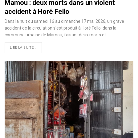
Mamou : deux morts dans un violent
accident à Horé Fello
Dans la nuit du samedi 16 au dimanche 17 mai 2026, un grave
accident de la circulation s’est produit à Horé Fello, dans la
commune urbaine de Mamou, faisant deux morts et…
LIRE LA SUITE...