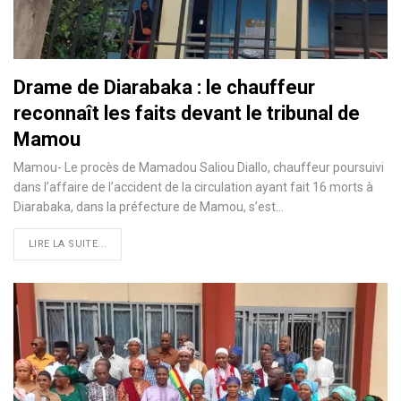
Drame de Diarabaka : le chauffeur
reconnaît les faits devant le tribunal de
Mamou
Mamou- Le procès de Mamadou Saliou Diallo, chauffeur poursuivi
dans l’affaire de l’accident de la circulation ayant fait 16 morts à
Diarabaka, dans la préfecture de Mamou, s’est…
LIRE LA SUITE...