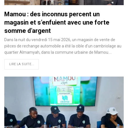
Mamou : des inconnus percent un
magasin et s’enfuient avec une forte
somme d’argent
Dans la nuit du vendredi 15 mai 2026, un magasin de vente de
pièces de rechange automobile a été la cible d’un cambriolage au
quartier Almamyah, dans la commune urbaine de Mamou.…
LIRE LA SUITE...