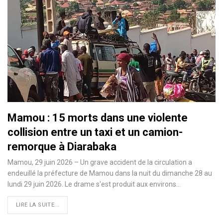
Mamou : 15 morts dans une violente
collision entre un taxi et un camion-
remorque à Diarabaka
Mamou, 29 juin 2026 – Un grave accident de la circulation a
endeuillé la préfecture de Mamou dans la nuit du dimanche 28 au
lundi 29 juin 2026. Le drame s'est produit aux environs…
LIRE LA SUITE...