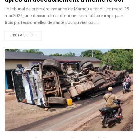
Le tribunal de première instance de Mamou a rendu, ce mardi 19
mai 2026, une décision très attendue dans l’affaire impliquant
trois professionnelles de santé poursuivies pour…
LIRE LA SUITE...