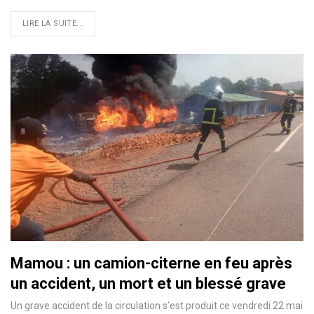
LIRE LA SUITE...
Mamou : un camion-citerne en feu après
un accident, un mort et un blessé grave
Un grave accident de la circulation s’est produit ce vendredi 22 mai