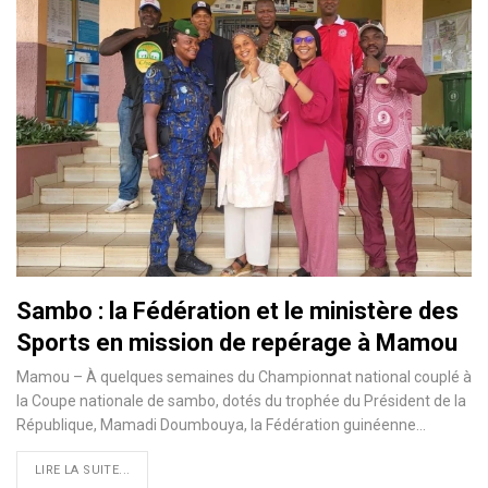
Sambo : la Fédération et le ministère des
Sports en mission de repérage à Mamou
Mamou – À quelques semaines du Championnat national couplé à
la Coupe nationale de sambo, dotés du trophée du Président de la
République, Mamadi Doumbouya, la Fédération guinéenne…
LIRE LA SUITE...