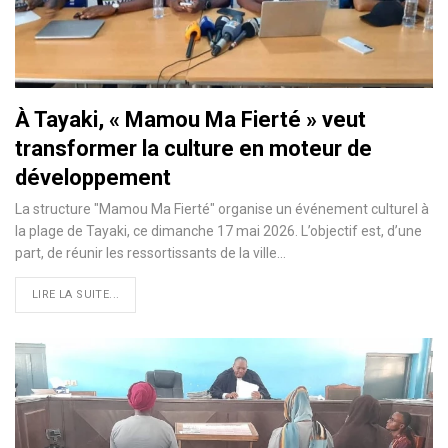
À Tayaki, « Mamou Ma Fierté » veut
transformer la culture en moteur de
développement
La structure "Mamou Ma Fierté" organise un événement culturel à
la plage de Tayaki, ce dimanche 17 mai 2026. L’objectif est, d’une
part, de réunir les ressortissants de la ville…
LIRE LA SUITE...