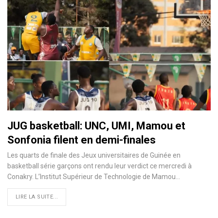
JUG basketball: UNC, UMI, Mamou et
Sonfonia filent en demi-finales
Les quarts de finale des Jeux universitaires de Guinée en
basketball série garçons ont rendu leur verdict ce mercredi à
Conakry. L’Institut Supérieur de Technologie de Mamou…
LIRE LA SUITE...