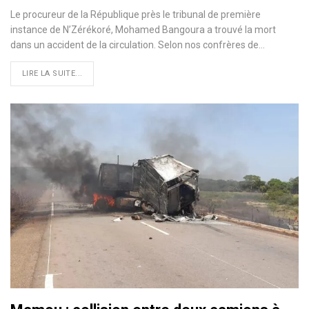
Le procureur de la République près le tribunal de première
instance de N’Zérékoré, Mohamed Bangoura a trouvé la mort
dans un accident de la circulation. Selon nos confrères de…
LIRE LA SUITE...