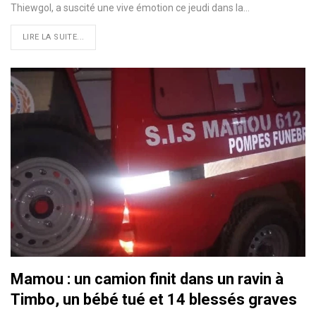
Thiewgol, a suscité une vive émotion ce jeudi dans la…
LIRE LA SUITE...
Mamou : un camion finit dans un ravin à
Timbo, un bébé tué et 14 blessés graves