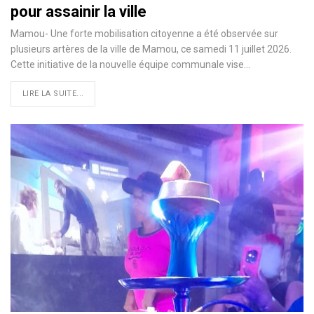
pour assainir la ville
Mamou- Une forte mobilisation citoyenne a été observée sur
plusieurs artères de la ville de Mamou, ce samedi 11 juillet 2026.
Cette initiative de la nouvelle équipe communale vise…
LIRE LA SUITE...