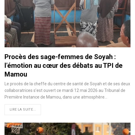
Procès des sage-femmes de Soyah :
l’émotion au cœur des débats au TPI de
Mamou
Le procès de la cheffe du centre de santé de Soyah et de ses deux
collaboratrices s’est ouvert ce mardi 12 mai 2026 au Tribunal de
Première Instance de Mamou, dans une atmosphère…
LIRE LA SUITE...