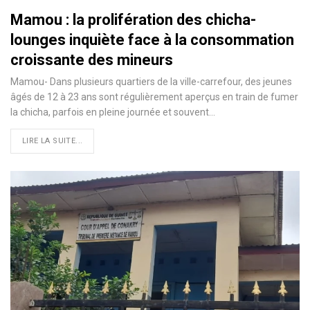
Mamou : la prolifération des chicha-
lounges inquiète face à la consommation
croissante des mineurs
Mamou- Dans plusieurs quartiers de la ville-carrefour, des jeunes
âgés de 12 à 23 ans sont régulièrement aperçus en train de fumer
la chicha, parfois en pleine journée et souvent…
LIRE LA SUITE...