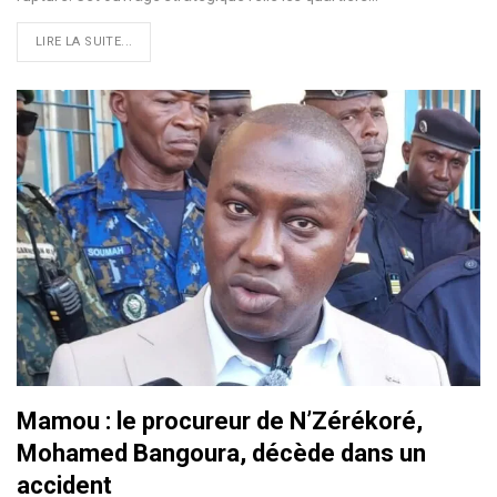
LIRE LA SUITE...
Mamou : le procureur de N’Zérékoré,
Mohamed Bangoura, décède dans un
accident