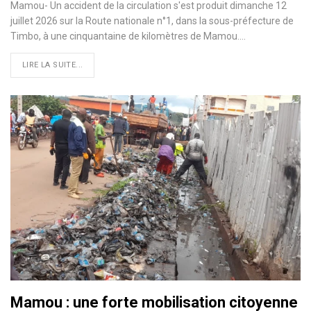
Mamou- Un accident de la circulation s'est produit dimanche 12
juillet 2026 sur la Route nationale n°1, dans la sous-préfecture de
Timbo, à une cinquantaine de kilomètres de Mamou.…
LIRE LA SUITE...
Mamou : une forte mobilisation citoyenne