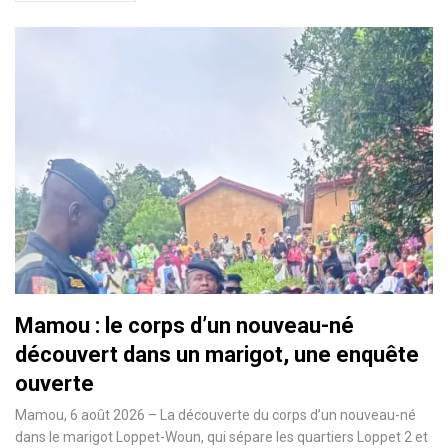
Mamou : le corps d’un nouveau-né
découvert dans un marigot, une enquête
ouverte
Mamou, 6 août 2026 – La découverte du corps d’un nouveau-né
dans le marigot Loppet-Woun, qui sépare les quartiers Loppet 2 et