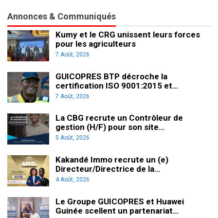
Annonces & Communiqués
Kumy et le CRG unissent leurs forces
pour les agriculteurs
7 Août, 2026
GUICOPRES BTP décroche la
certification ISO 9001:2015 et…
7 Août, 2026
La CBG recrute un Contrôleur de
gestion (H/F) pour son site…
5 Août, 2026
Kakandé Immo recrute un (e)
Directeur/Directrice de la…
4 Août, 2026
Le Groupe GUICOPRES et Huawei
Guinée scellent un partenariat…