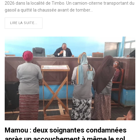
2026 dans la localité de Timbo. Un camion-citerne transportant du
gasoil a quitté la chaussée avant de tomber…
LIRE LA SUITE...
Mamou : deux soignantes condamnées
après un accouchement à même le sol