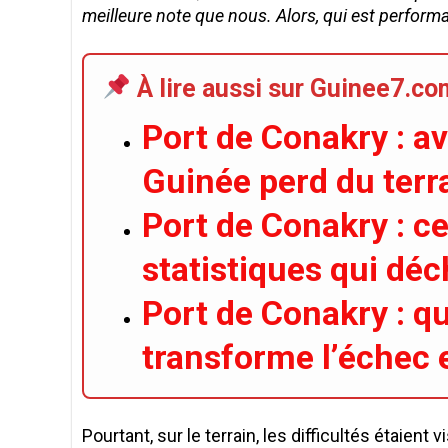
meilleure note que nous. Alors, qui est performan
À lire aussi sur Guinee7.co
Port de Conakry : a
Guinée perd du terr
Port de Conakry : ce
statistiques qui déc
Port de Conakry : 
transforme l’échec 
Pourtant, sur le terrain, les difficultés étaient