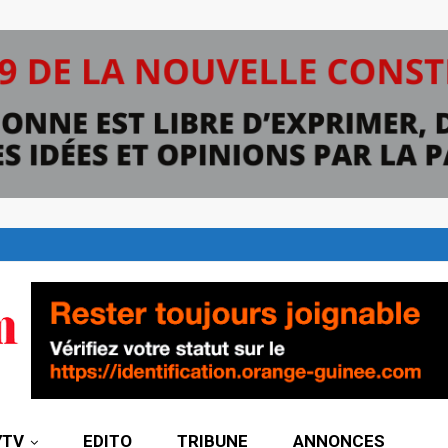
7TV
EDITO
TRIBUNE
ANNONCES