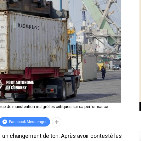
nce de manutention malgré les critiques sur sa performance.
Facebook Messenger
un changement de ton. Après avoir contesté les