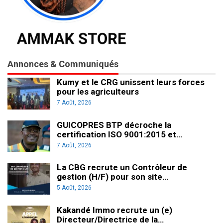
Annonces & Communiqués
Kumy et le CRG unissent leurs forces
pour les agriculteurs
7 Août, 2026
GUICOPRES BTP décroche la
certification ISO 9001:2015 et…
7 Août, 2026
La CBG recrute un Contrôleur de
gestion (H/F) pour son site…
5 Août, 2026
Kakandé Immo recrute un (e)
Directeur/Directrice de la…