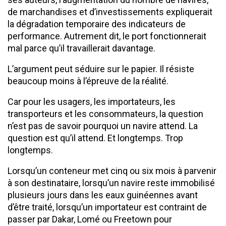
de marchandises et d’investissements expliquerait
la dégradation temporaire des indicateurs de
performance. Autrement dit, le port fonctionnerait
mal parce qu’il travaillerait davantage.
L’argument peut séduire sur le papier. Il résiste
beaucoup moins à l’épreuve de la réalité.
Car pour les usagers, les importateurs, les
transporteurs et les consommateurs, la question
n’est pas de savoir pourquoi un navire attend. La
question est qu’il attend. Et longtemps. Trop
longtemps.
Lorsqu’un conteneur met cinq ou six mois à parvenir
à son destinataire, lorsqu’un navire reste immobilisé
plusieurs jours dans les eaux guinéennes avant
d’être traité, lorsqu’un importateur est contraint de
passer par Dakar, Lomé ou Freetown pour