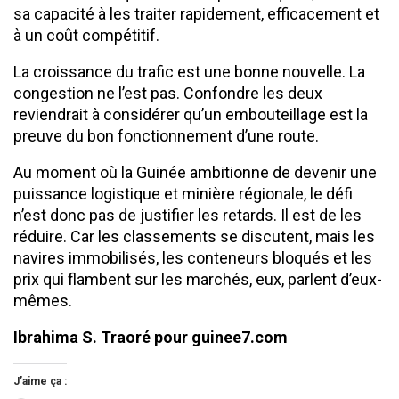
sa capacité à les traiter rapidement, efficacement et
à un coût compétitif.
La croissance du trafic est une bonne nouvelle. La
congestion ne l’est pas. Confondre les deux
reviendrait à considérer qu’un embouteillage est la
preuve du bon fonctionnement d’une route.
Au moment où la Guinée ambitionne de devenir une
puissance logistique et minière régionale, le défi
n’est donc pas de justifier les retards. Il est de les
réduire. Car les classements se discutent, mais les
navires immobilisés, les conteneurs bloqués et les
prix qui flambent sur les marchés, eux, parlent d’eux-
mêmes.
Ibrahima S. Traoré pour guinee7.com
J’aime ça :