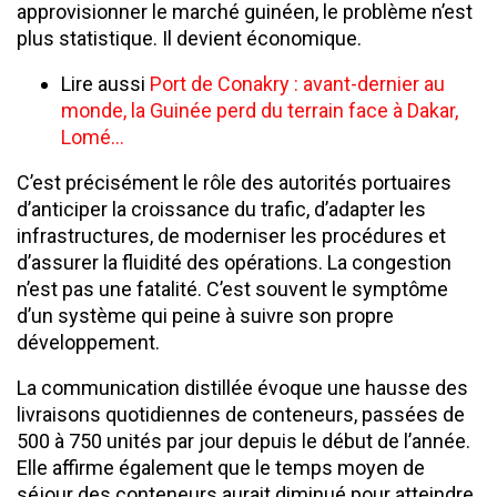
approvisionner le marché guinéen, le problème n’est
plus statistique. Il devient économique.
Lire aussi
Port de Conakry : avant-dernier au
monde, la Guinée perd du terrain face à Dakar,
Lomé…
C’est précisément le rôle des autorités portuaires
d’anticiper la croissance du trafic, d’adapter les
infrastructures, de moderniser les procédures et
d’assurer la fluidité des opérations. La congestion
n’est pas une fatalité. C’est souvent le symptôme
d’un système qui peine à suivre son propre
développement.
La communication distillée évoque une hausse des
livraisons quotidiennes de conteneurs, passées de
500 à 750 unités par jour depuis le début de l’année.
Elle affirme également que le temps moyen de
séjour des conteneurs aurait diminué pour atteindre