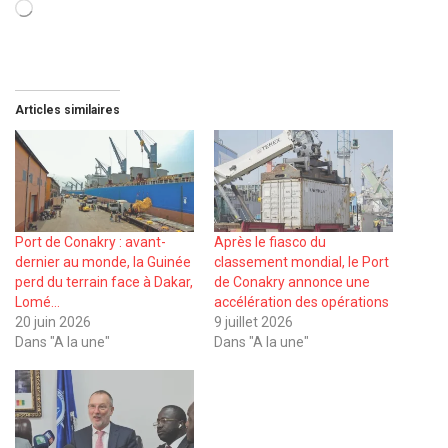
Chargement…
Articles similaires
Port de Conakry : avant-
Après le fiasco du
dernier au monde, la Guinée
classement mondial, le Port
perd du terrain face à Dakar,
de Conakry annonce une
Lomé…
accélération des opérations
20 juin 2026
9 juillet 2026
Dans "A la une"
Dans "A la une"