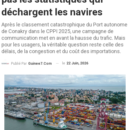
déchargent les navires
Après le classement catastrophique du Port autonome
de Conakry dans le CPPI 2025, une campagne de
communication met en avant la hausse du trafic. Mais
pour les usagers, la véritable question reste celle des
délais, de la congestion et du coût des importations.
le
22 Juin, 2026
Publié Par
Guinee7.com