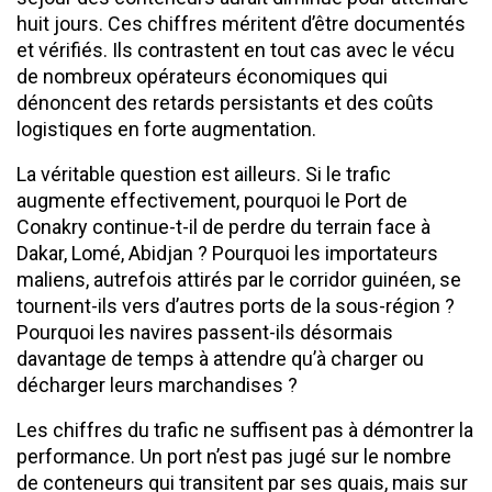
huit jours. Ces chiffres méritent d’être documentés
et vérifiés. Ils contrastent en tout cas avec le vécu
de nombreux opérateurs économiques qui
dénoncent des retards persistants et des coûts
logistiques en forte augmentation.
La véritable question est ailleurs. Si le trafic
augmente effectivement, pourquoi le Port de
Conakry continue-t-il de perdre du terrain face à
Dakar, Lomé, Abidjan ? Pourquoi les importateurs
maliens, autrefois attirés par le corridor guinéen, se
tournent-ils vers d’autres ports de la sous-région ?
Pourquoi les navires passent-ils désormais
davantage de temps à attendre qu’à charger ou
décharger leurs marchandises ?
Les chiffres du trafic ne suffisent pas à démontrer la
performance. Un port n’est pas jugé sur le nombre
de conteneurs qui transitent par ses quais, mais sur