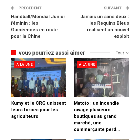
PRÉCÉDENT
SUIVANT
Handball/Mondial Junior
Jamais un sans deux :
féminin : les
les Requins Bleus
Guinéennes en route
réalisent un nouvel
pour la Chine
exploit
vous pourriez aussi aimer
Tout
A LA UNE
A LA UNE
Kumy et le CRG unissent
Matoto : un incendie
leurs forces pour les
ravage plusieurs
agriculteurs
boutiques au grand
marché, une
commerçante perd…