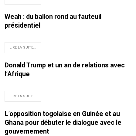
Weah : du ballon rond au fauteuil
présidentiel
LIRE LA SUITE...
Donald Trump et un an de relations avec
l’Afrique
LIRE LA SUITE...
L’opposition togolaise en Guinée et au
Ghana pour débuter le dialogue avec le
gouvernement