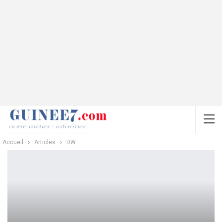
Accueil
Articles
DW