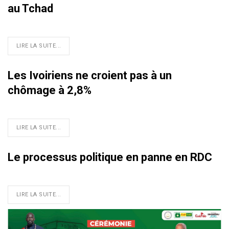
au Tchad
LIRE LA SUITE...
Les Ivoiriens ne croient pas à un
chômage à 2,8%
LIRE LA SUITE...
Le processus politique en panne en RDC
LIRE LA SUITE...