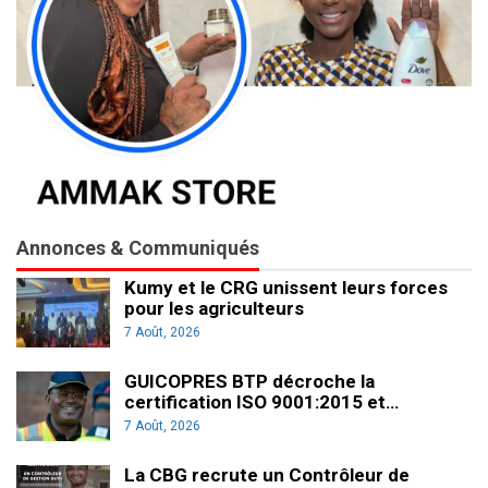
Annonces & Communiqués
Kumy et le CRG unissent leurs forces
pour les agriculteurs
7 Août, 2026
GUICOPRES BTP décroche la
certification ISO 9001:2015 et…
7 Août, 2026
La CBG recrute un Contrôleur de