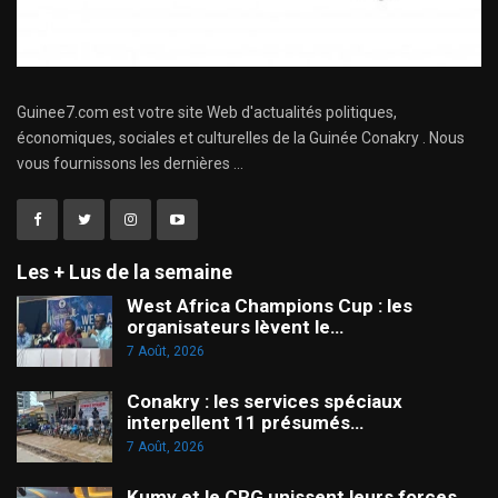
Guinee7.com est votre site Web d'actualités politiques,
économiques, sociales et culturelles de la Guinée Conakry . Nous
vous fournissons les dernières ...
Les + Lus de la semaine
West Africa Champions Cup : les
organisateurs lèvent le…
7 Août, 2026
Conakry : les services spéciaux
interpellent 11 présumés…
7 Août, 2026
Kumy et le CRG unissent leurs forces