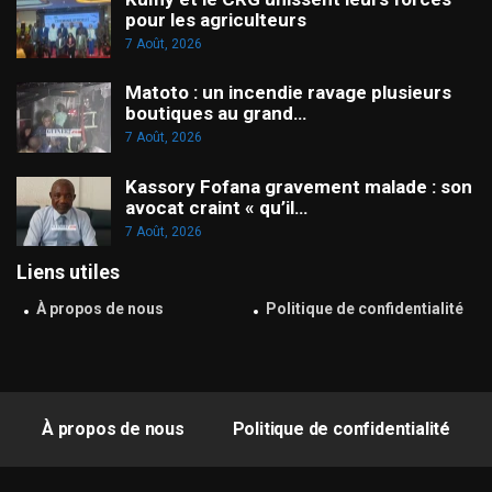
pour les agriculteurs
7 Août, 2026
Matoto : un incendie ravage plusieurs
boutiques au grand…
7 Août, 2026
Kassory Fofana gravement malade : son
avocat craint « qu’il…
7 Août, 2026
Liens utiles
À propos de nous
Politique de confidentialité
À propos de nous
Politique de confidentialité