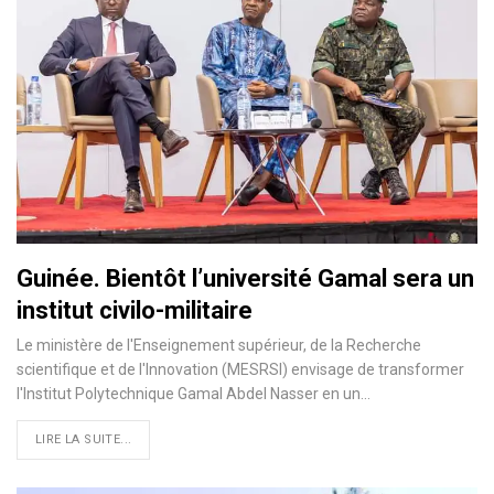
Guinée. Bientôt l’université Gamal sera un
institut civilo-militaire
Le ministère de l'Enseignement supérieur, de la Recherche
scientifique et de l'Innovation (MESRSI) envisage de transformer
l'Institut Polytechnique Gamal Abdel Nasser en un…
LIRE LA SUITE...