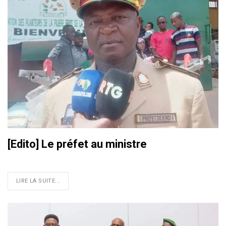
[Edito] Le préfet au ministre
LIRE LA SUITE...