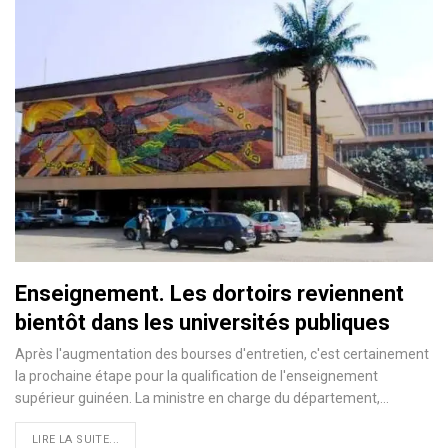
Enseignement. Les dortoirs reviennent
bientôt dans les universités publiques
Après l'augmentation des bourses d'entretien, c'est certainement
la prochaine étape pour la qualification de l'enseignement
supérieur guinéen. La ministre en charge du département,…
LIRE LA SUITE...