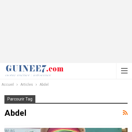
Accueil
Articles
Abdel
Parcourir Tag
Abdel