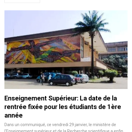
Enseignement Supérieur: La date de la
rentrée fixée pour les étudiants de 1ère
année
Dans un communiqué, ce vendredi 29 janvier, le ministère de
l'Enseignement supérieur et de la Recherche scientifique a enfin