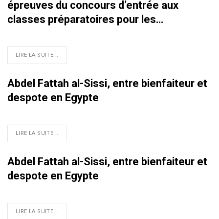
épreuves du concours d’entrée aux
classes préparatoires pour les…
LIRE LA SUITE...
Abdel Fattah al-Sissi, entre bienfaiteur et
despote en Egypte
LIRE LA SUITE...
Abdel Fattah al-Sissi, entre bienfaiteur et
despote en Egypte
LIRE LA SUITE...