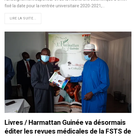
fixé la date pour la rentrée universitaire 2020-2021,
…
LIRE LA SUITE...
Livres / Harmattan Guinée va désormais
éditer les revues médicales de la FSTS de