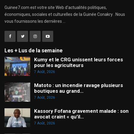
Guinee7.com est votre site Web d'actualités politiques,
économiques, sociales et culturelles de la Guinée Conakry . Nous
vous fournissons les dernières ...
Les + Lus de la semaine
Kumy et le CRG unissent leurs forces
pour les agriculteurs
7 Août, 2026
Matoto : un incendie ravage plusieurs
boutiques au grand…
7 Août, 2026
Kassory Fofana gravement malade : son
avocat craint « qu’il…
7 Août, 2026