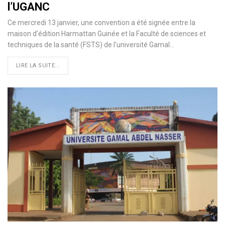
l’UGANC
Ce mercredi 13 janvier, une convention a été signée entre la
maison d'édition Harmattan Guinée et la Faculté de sciences et
techniques de la santé (FSTS) de l'université Gamal
…
LIRE LA SUITE...