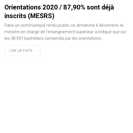
Orientations 2020 / 87,90% sont déjà
inscrits (MESRS)
Dans un communiqué rendu public, ce dimanche 6 décembre, le
ministre en charge de l'enseignement supérieur a indiqué que sur
les 38.931 bacheliers concernés par les orientations
…
LIRE LA SUITE...