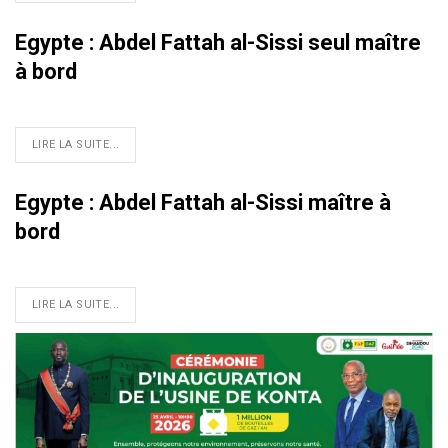
Egypte : Abdel Fattah al-Sissi seul maître
à bord
LIRE LA SUITE...
Egypte : Abdel Fattah al-Sissi maître à
bord
LIRE LA SUITE...