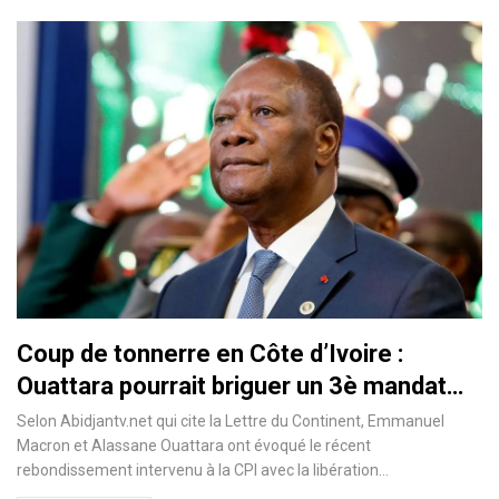
Coup de tonnerre en Côte d’Ivoire :
Ouattara pourrait briguer un 3è mandat…
Selon Abidjantv.net qui cite la Lettre du Continent, Emmanuel
Macron et Alassane Ouattara ont évoqué le récent
rebondissement intervenu à la CPI avec la libération
…