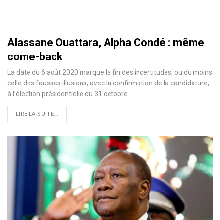
Alassane Ouattara, Alpha Condé : même
come-back
La date du 6 août 2020 marque la fin des incertitudes, ou du moins
celle des fausses illusions, avec la confirmation de la candidature,
à l’élection présidentielle du 31 octobre
…
LIRE LA SUITE...