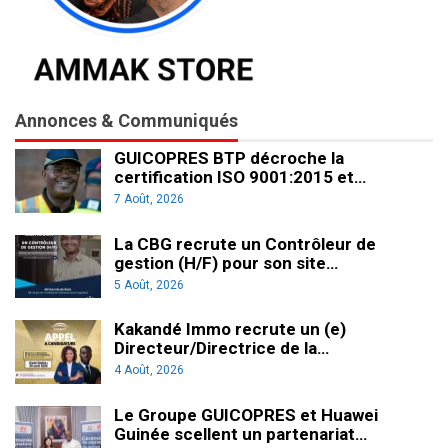
Annonces & Communiqués
GUICOPRES BTP décroche la
certification ISO 9001:2015 et…
7 Août, 2026
La CBG recrute un Contrôleur de
gestion (H/F) pour son site…
5 Août, 2026
Kakandé Immo recrute un (e)
Directeur/Directrice de la…
4 Août, 2026
Le Groupe GUICOPRES et Huawei
Guinée scellent un partenariat…