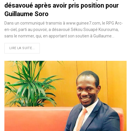
désavoué après avoir pris position pour
Guillaume Soro
Dans un communiqué transmis à www.guinee7.com, le RPG Arc-
en-ciel, parti au pouvoir, a désavoué Sékou Souapé Kourouma,
sans le nommer, qui, en apportant son soutien à Guillaume
…
LIRE LA SUITE...