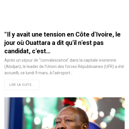
‘‘Il y avait une tension en Côte d’Ivoire, le
jour où Ouattara a dit qu’il n’est pas
candidat, c’est…
Après un séjour de ‘‘convalescence’’ dans la capitale ivoirienne
(Abidjan), le leader de l’Union des forces Républicaines (UFR) a été
accueilli, ce lundi 9 mars, à l’aéroport
…
LIRE LA SUITE...