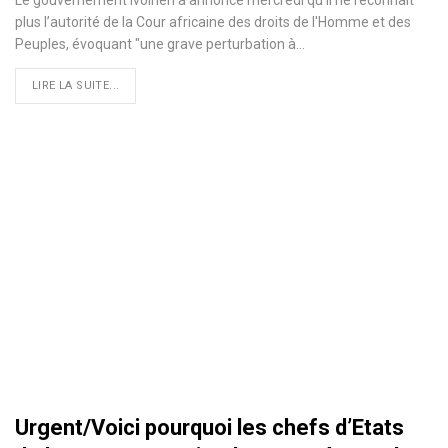
plus l’autorité de la Cour africaine des droits de l'Homme et des
Peuples, évoquant "une grave perturbation à
…
LIRE LA SUITE...
Urgent/Voici pourquoi les chefs d’Etats