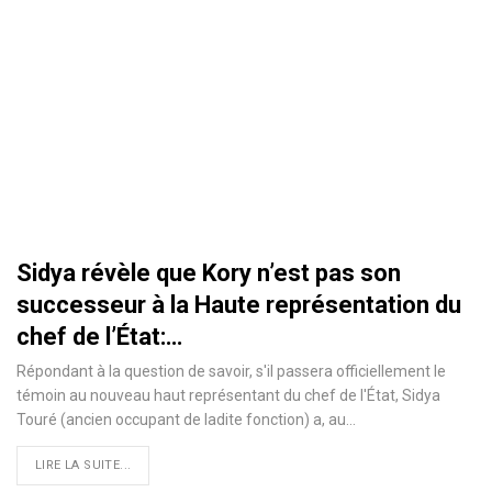
Sidya révèle que Kory n’est pas son
successeur à la Haute représentation du
chef de l’État:…
Répondant à la question de savoir, s'il passera officiellement le
témoin au nouveau haut représentant du chef de l'État, Sidya
Touré (ancien occupant de ladite fonction) a, au
…
LIRE LA SUITE...