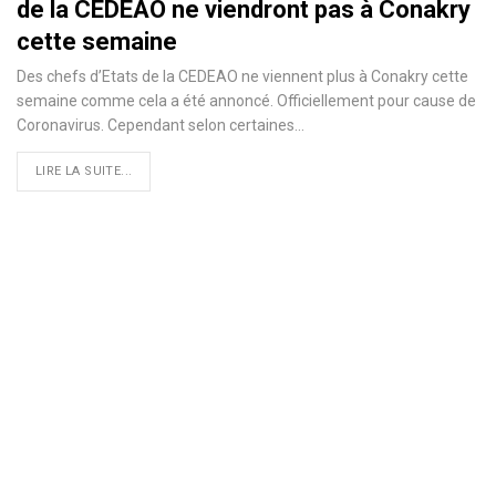
de la CEDEAO ne viendront pas à Conakry
cette semaine
Des chefs d’Etats de la CEDEAO ne viennent plus à Conakry cette
semaine comme cela a été annoncé. Officiellement pour cause de
Coronavirus. Cependant selon certaines
…
LIRE LA SUITE...