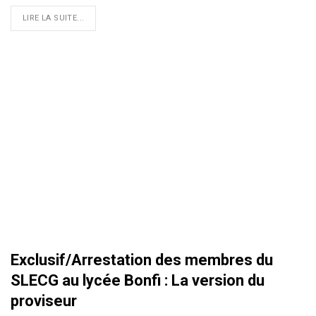
LIRE LA SUITE...
Exclusif/Arrestation des membres du
SLECG au lycée Bonfi : La version du
proviseur