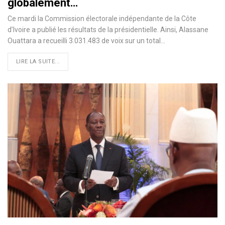
globalement…
Ce mardi la Commission électorale indépendante de la Côte
d’Ivoire a publié les résultats de la présidentielle. Ainsi, Alassane
Ouattara a recueilli 3.031.483 de voix sur un total
…
LIRE LA SUITE...