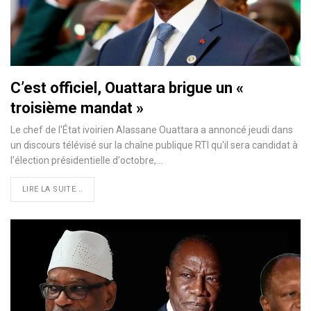
C’est officiel, Ouattara brigue un «
troisième mandat »
Le chef de l'État ivoirien Alassane Ouattara a annoncé jeudi dans
un discours télévisé sur la chaîne publique RTI qu'il sera candidat à
l'élection présidentielle d'octobre,
…
LIRE LA SUITE...