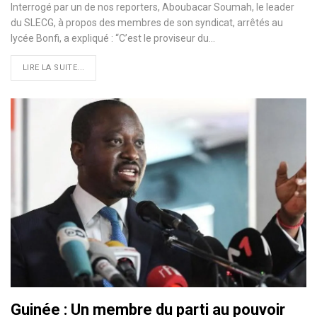
Interrogé par un de nos reporters, Aboubacar Soumah, le leader
du SLECG, à propos des membres de son syndicat, arrêtés au
lycée Bonfi, a expliqué : ‘‘C’est le proviseur du
…
LIRE LA SUITE...
Guinée : Un membre du parti au pouvoir