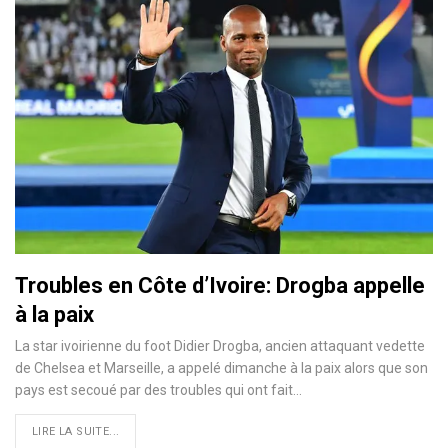
Troubles en Côte d’Ivoire: Drogba appelle
à la paix
La star ivoirienne du foot Didier Drogba, ancien attaquant vedette
de Chelsea et Marseille, a appelé dimanche à la paix alors que son
pays est secoué par des troubles qui ont fait
…
LIRE LA SUITE...