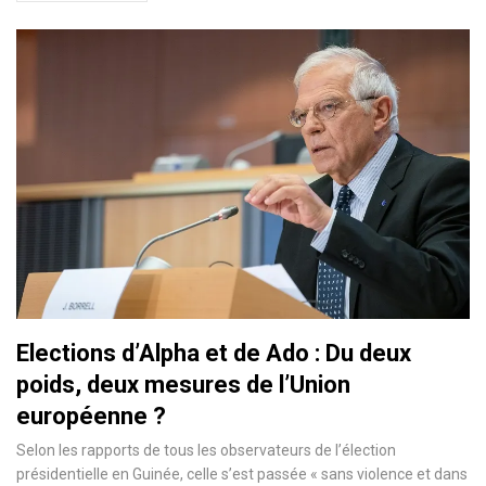
Elections d’Alpha et de Ado : Du deux
poids, deux mesures de l’Union
européenne ?
Selon les rapports de tous les observateurs de l’élection
présidentielle en Guinée, celle s’est passée « sans violence et dans