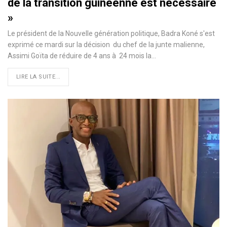
de la transition guinéenne est nécessaire
»
Le président de la Nouvelle génération politique, Badra Koné s'est
exprimé ce mardi sur la décision du chef de la junte malienne,
Assimi Goïta de réduire de 4 ans à 24 mois la…
LIRE LA SUITE...