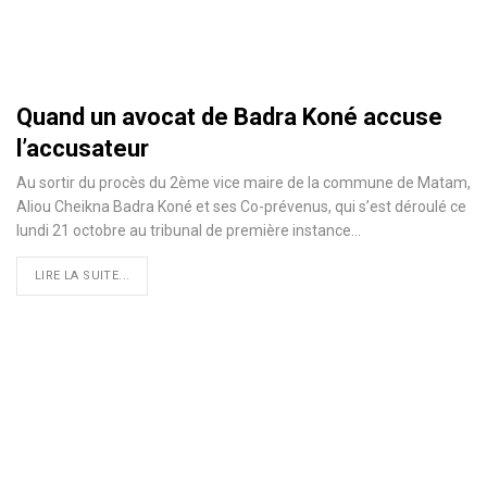
Quand un avocat de Badra Koné accuse
l’accusateur
Au sortir du procès du 2ème vice maire de la commune de Matam,
Aliou Cheikna Badra Koné et ses Co-prévenus, qui s’est déroulé ce
lundi 21 octobre au tribunal de première instance
…
LIRE LA SUITE...