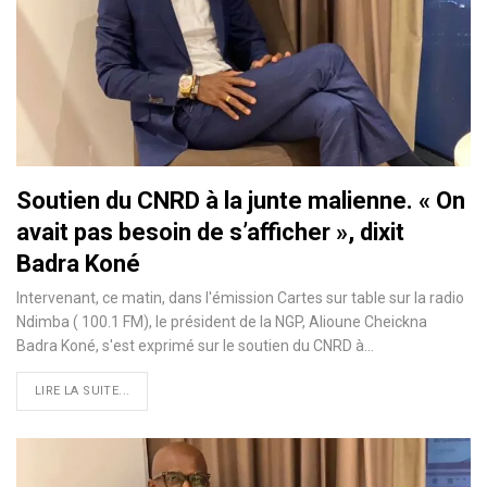
Soutien du CNRD à la junte malienne. « On
avait pas besoin de s’afficher », dixit
Badra Koné
Intervenant, ce matin, dans l'émission Cartes sur table sur la radio
Ndimba ( 100.1 FM), le président de la NGP, Alioune Cheickna
Badra Koné, s'est exprimé sur le soutien du CNRD à…
LIRE LA SUITE...