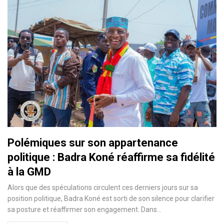
Polémiques sur son appartenance
politique : Badra Koné réaffirme sa fidélité
à la GMD
Alors que des spéculations circulent ces derniers jours sur sa
position politique, Badra Koné est sorti de son silence pour clarifier
sa posture et réaffirmer son engagement. Dans…