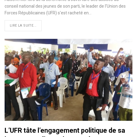
conseil national des jeunes de son parti, le leader de l'Union des
Forces Républicaines (UFR) s'est racheté en
…
LIRE LA SUITE...
L’UFR tâte l’engagement politique de sa