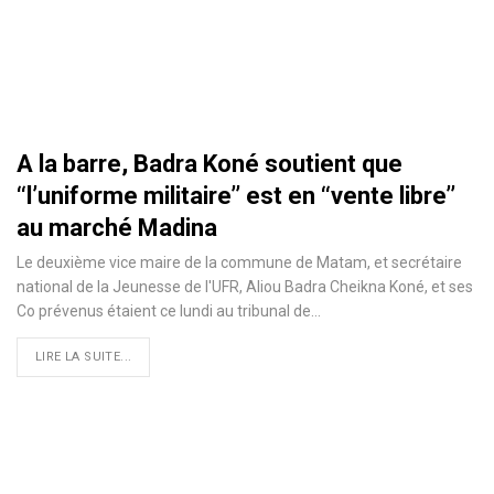
A la barre, Badra Koné soutient que
‘‘l’uniforme militaire’’ est en ‘‘vente libre’’
au marché Madina
Le deuxième vice maire de la commune de Matam, et secrétaire
national de la Jeunesse de l'UFR, Aliou Badra Cheikna Koné, et ses
Co prévenus étaient ce lundi au tribunal de
…
LIRE LA SUITE...