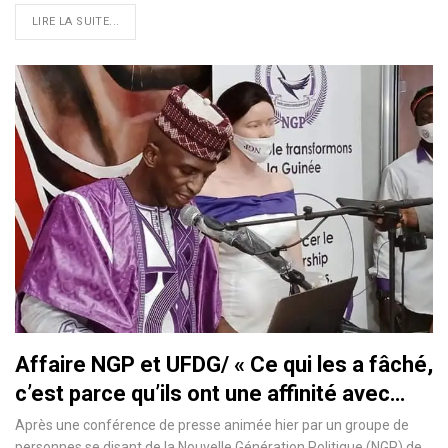
LIRE LA SUITE...
Affaire NGP et UFDG/ « Ce qui les a fâché,
c’est parce qu’ils ont une affinité avec…
Après une conférence de presse animée hier par un groupe de
personnes se disant de la Nouvelle Génération Politique (NGP) de