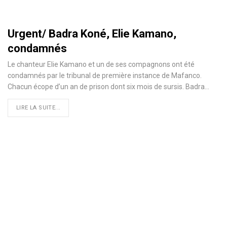
Urgent/ Badra Koné, Elie Kamano,
condamnés
Le chanteur Elie Kamano et un de ses compagnons ont été
condamnés par le tribunal de première instance de Mafanco.
Chacun écope d’un an de prison dont six mois de sursis. Badra
…
LIRE LA SUITE...