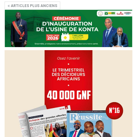
ARTICLES PLUS ANCIENS