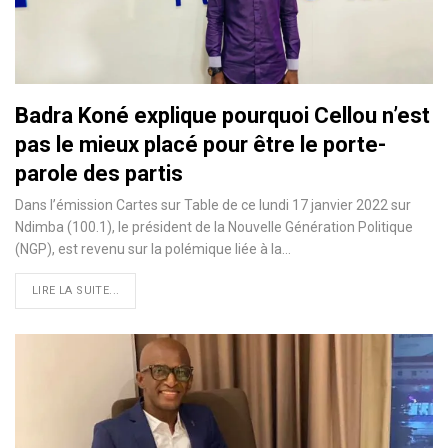
Badra Koné explique pourquoi Cellou n’est
pas le mieux placé pour être le porte-
parole des partis
Dans l’émission Cartes sur Table de ce lundi 17 janvier 2022 sur
Ndimba (100.1), le président de la Nouvelle Génération Politique
(NGP), est revenu sur la polémique liée à la…
LIRE LA SUITE...