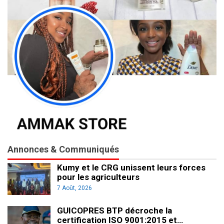
Annonces & Communiqués
Kumy et le CRG unissent leurs forces
pour les agriculteurs
7 Août, 2026
GUICOPRES BTP décroche la
certification ISO 9001:2015 et…