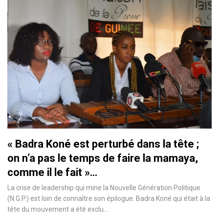
« Badra Koné est perturbé dans la tête ;
on n’a pas le temps de faire la mamaya,
comme il le fait »…
La crise de leadership qui mine la Nouvelle Génération Politique
(N.G.P.) est loin de connaître son épilogue. Badra Koné qui était à la
tête du mouvement a été exclu
…