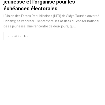
jeunesse et l’organise pour les
échéances électorales
L’Union des Forces Républicaines (UFR) de Sidya Touré a ouvert à
Conakry, ce vendredi 6 septembre, les assises du conseil national
de sa jeunesse. Une rencontre de deux jours, qui
…
LIRE LA SUITE...