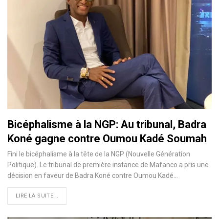
Bicéphalisme à la NGP: Au tribunal, Badra
Koné gagne contre Oumou Kadé Soumah
Fini le bicéphalisme à la tête de la NGP (Nouvelle Génération
Politique). Le tribunal de première instance de Mafanco a pris une
décision en faveur de Badra Koné contre Oumou Kadé
…
LIRE LA SUITE...