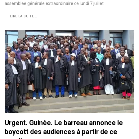
assemblée générale extraordinaire ce lundi 7 juillet…
LIRE LA SUITE...
Urgent. Guinée. Le barreau annonce le
boycott des audiences à partir de ce