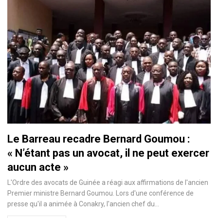
Le Barreau recadre Bernard Goumou :
« N’étant pas un avocat, il ne peut exercer
aucun acte »
L'Ordre des avocats de Guinée a réagi aux affirmations de l'ancien
Premier ministre Bernard Goumou. Lors d'une conférence de
presse qu'il a animée à Conakry, l'ancien chef du…