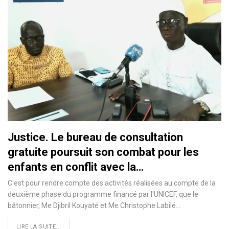
Justice. Le bureau de consultation
gratuite poursuit son combat pour les
enfants en conflit avec la…
C'est pour rendre compte des activités réalisées au compte de la
deuxième phase du programme financé par l'UNICEF, que le
bâtonnier, Me Djibril Kouyaté et Me Christophe Labilé…
LIRE LA SUITE...