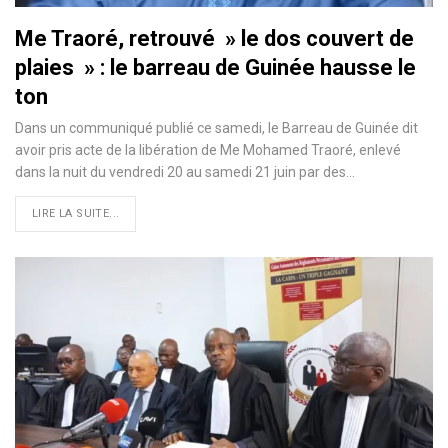
Me Traoré, retrouvé » le dos couvert de
plaies » : le barreau de Guinée hausse le
ton
Dans un communiqué publié ce samedi, le Barreau de Guinée dit
avoir pris acte de la libération de Me Mohamed Traoré, enlevé
dans la nuit du vendredi 20 au samedi 21 juin par des…
LIRE LA SUITE...