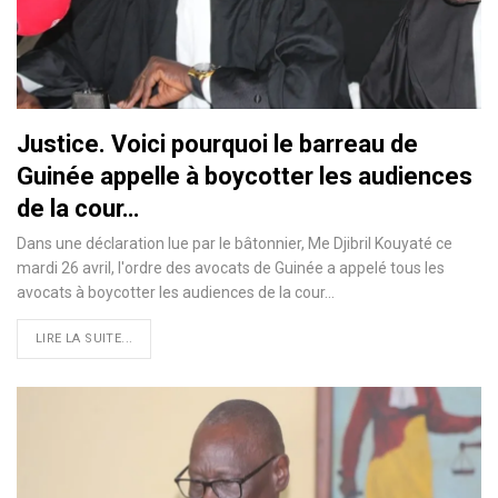
Justice. Voici pourquoi le barreau de
Guinée appelle à boycotter les audiences
de la cour…
Dans une déclaration lue par le bâtonnier, Me Djibril Kouyaté ce
mardi 26 avril, l'ordre des avocats de Guinée a appelé tous les
avocats à boycotter les audiences de la cour…
LIRE LA SUITE...