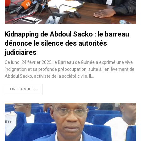
Kidnapping de Abdoul Sacko : le barreau
dénonce le silence des autorités
judiciaires
Ce lundi 24 février 2025, le Barreau de Guinée a exprimé une vive
indignation et sa profonde préoccupation, suite à l'enlèvement de
Abdoul Sacko, activiste de la société civile. Il…
LIRE LA SUITE...