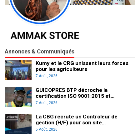
Annonces & Communiqués
Kumy et le CRG unissent leurs forces
pour les agriculteurs
7 Août, 2026
GUICOPRES BTP décroche la
certification ISO 9001:2015 et…
7 Août, 2026
La CBG recrute un Contrôleur de
gestion (H/F) pour son site…
5 Août, 2026