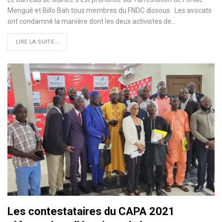
Mengué et Billo Bah tous membres du FNDC dissous. Les avocats
ont condamné la manière dont les deux activistes de…
LIRE LA SUITE...
Les contestataires du CAPA 2021