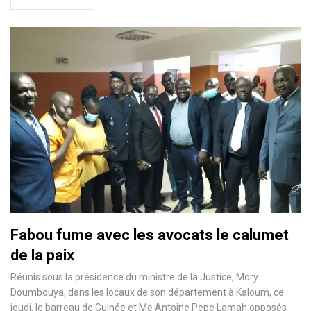
Fabou fume avec les avocats le calumet
de la paix
Réunis sous la présidence du ministre de la Justice, Mory
Doumbouya, dans les locaux de son département à Kaloum, ce
jeudi, le barreau de Guinée et Me Antoine Pepe Lamah opposés