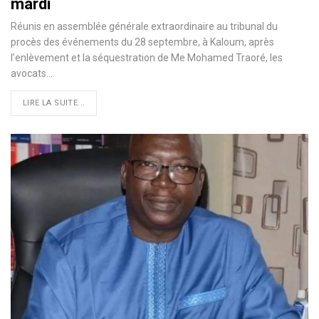
mardi
Réunis en assemblée générale extraordinaire au tribunal du
procès des événements du 28 septembre, à Kaloum, après
l’enlèvement et la séquestration de Me Mohamed Traoré, les
avocats…
LIRE LA SUITE...