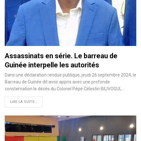
Assassinats en série. Le barreau de
Guinée interpelle les autorités
Dans une déclaration rendue publique, jeudi 26 septembre 2024, le
Barreau de Guinée dit avoir appris avec une profonde
consternation le décès du Colonel Pépé Célestin BILIVOGUI,…
LIRE LA SUITE...