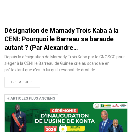
Désignation de Mamady Trois Kaba à la
CENI: Pourquoi le Barreau se baraude
autant ? (Par Alexandre…
Depuis la désignation de Mamady Trois Kaba par le CNOSCG pour
siéger à la CENI, le Barreau de Guinée crie au scandale en
prétextant que c'est à lui qu'il revenait de droit de
…
LIRE LA SUITE...
ARTICLES PLUS ANCIENS