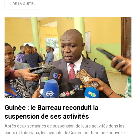
LIRE LA SUITE...
Guinée : le Barreau reconduit la
suspension de ses activités
Après deux semaines de suspension de leurs activités dans les
cours et tribunaux, les avocats de Guinée ont tenu une nouvelle