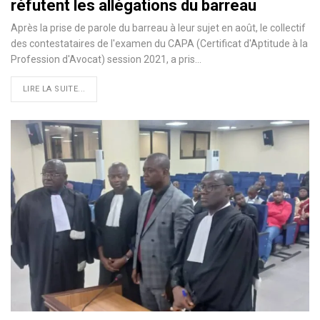
réfutent les allégations du barreau
Après la prise de parole du barreau à leur sujet en août, le collectif
des contestataires de l'examen du CAPA (Certificat d'Aptitude à la
Profession d'Avocat) session 2021, a pris…
LIRE LA SUITE...