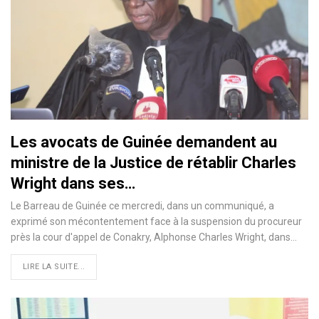
Les avocats de Guinée demandent au
ministre de la Justice de rétablir Charles
Wright dans ses…
Le Barreau de Guinée ce mercredi, dans un communiqué, a
exprimé son mécontentement face à la suspension du procureur
près la cour d'appel de Conakry, Alphonse Charles Wright, dans…
LIRE LA SUITE...