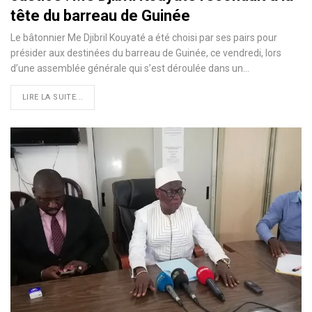
tête du barreau de Guinée
Le bâtonnier Me Djibril Kouyaté a été choisi par ses pairs pour
présider aux destinées du barreau de Guinée, ce vendredi, lors
d’une assemblée générale qui s’est déroulée dans un
…
LIRE LA SUITE...