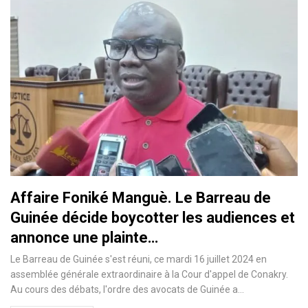
Affaire Foniké Manguè. Le Barreau de
Guinée décide boycotter les audiences et
annonce une plainte…
Le Barreau de Guinée s'est réuni, ce mardi 16 juillet 2024 en
assemblée générale extraordinaire à la Cour d'appel de Conakry.
Au cours des débats, l'ordre des avocats de Guinée a…