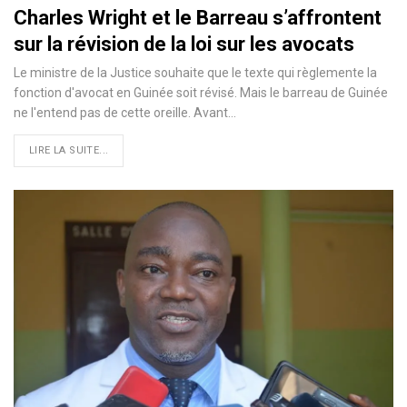
Charles Wright et le Barreau s’affrontent
sur la révision de la loi sur les avocats
Le ministre de la Justice souhaite que le texte qui règlemente la
fonction d'avocat en Guinée soit révisé. Mais le barreau de Guinée
ne l'entend pas de cette oreille. Avant…
LIRE LA SUITE...