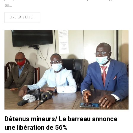
au…
LIRE LA SUITE...
Détenus mineurs/ Le barreau annonce
une libération de 56%