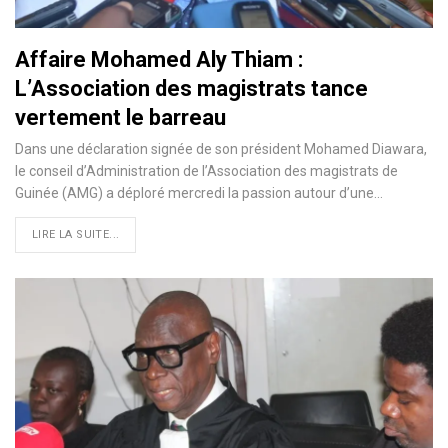
Affaire Mohamed Aly Thiam :
L’Association des magistrats tance
vertement le barreau
Dans une déclaration signée de son président Mohamed Diawara,
le conseil d’Administration de l’Association des magistrats de
Guinée (AMG) a déploré mercredi la passion autour d’une…
LIRE LA SUITE...