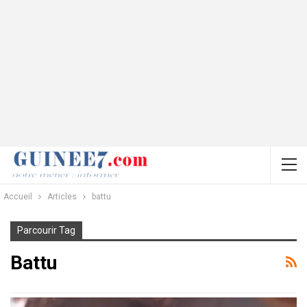
Accueil
Articles
battu
Parcourir Tag
Battu