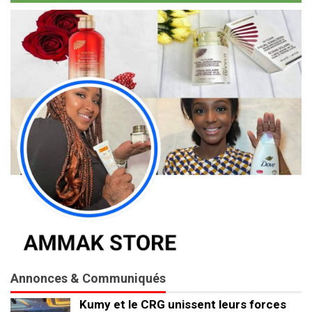
Annonces & Communiqués
Kumy et le CRG unissent leurs forces