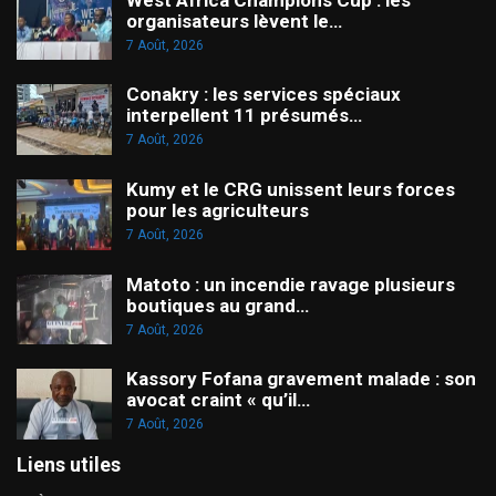
organisateurs lèvent le…
7 Août, 2026
Conakry : les services spéciaux
interpellent 11 présumés…
7 Août, 2026
Kumy et le CRG unissent leurs forces
pour les agriculteurs
7 Août, 2026
Matoto : un incendie ravage plusieurs
boutiques au grand…
7 Août, 2026
Kassory Fofana gravement malade : son
avocat craint « qu’il…
7 Août, 2026
Liens utiles