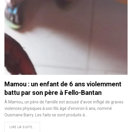
Mamou : un enfant de 6 ans violemment
battu par son père à Fello-Bantan
À Mamou, un père de famille est accusé d’avoir infligé de graves
violences physiques à son fils âgé d’environ 6 ans, nommé
Ousmane Barry. Les faits se sont produits à…
LIRE LA SUITE...