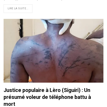
LIRE LA SUITE...
Justice populaire à Lèro (Siguiri) : Un
présumé voleur de téléphone battu à
mort