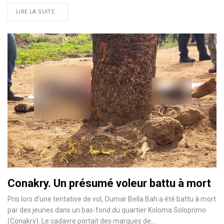
LIRE LA SUITE...
Conakry. Un présumé voleur battu à mort
Pris lors d'une tentative de vol, Oumar Bella Bah a été battu à mort
par des jeunes dans un bas-fond du quartier Koloma Soloprimo
(Conakry). Le cadavre portait des marques de…