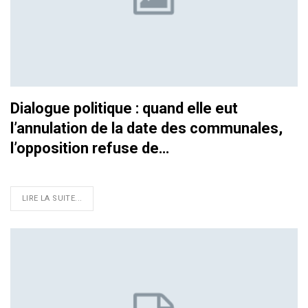
Dialogue politique : quand elle eut
l’annulation de la date des communales,
l’opposition refuse de…
LIRE LA SUITE...