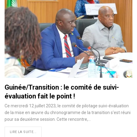
Guinée/Transition : le comité de suivi-
évaluation fait le point !
Ce mercredi 12 juillet 2023, le comité de pilotage suivi-évaluation
de la mise en œuvre du chronogramme de la transition s'est réuni
pour sa deuxième session. Cette rencontre,…
LIRE LA SUITE...