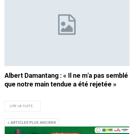
Albert Damantang : « Il ne m’a pas semblé
que notre main tendue a été rejetée »
LIRE LA SUITE...
ARTICLES PLUS ANCIENS