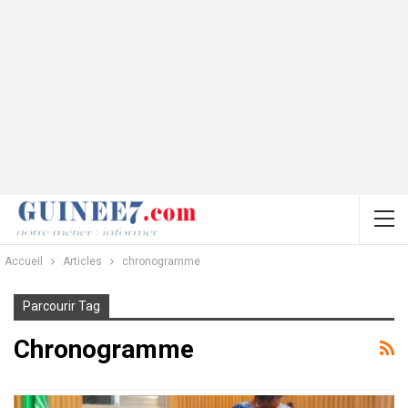
Accueil
Articles
chronogramme
Parcourir Tag
Chronogramme