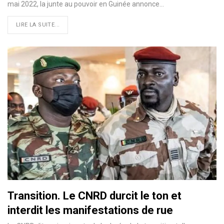
mai 2022, la junte au pouvoir en Guinée annonce…
LIRE LA SUITE...
Transition. Le CNRD durcit le ton et
interdit les manifestations de rue