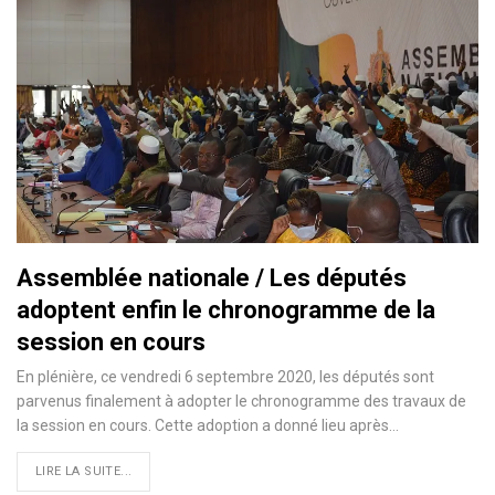
Assemblée nationale / Les députés
adoptent enfin le chronogramme de la
session en cours
En plénière, ce vendredi 6 septembre 2020, les députés sont
parvenus finalement à adopter le chronogramme des travaux de
la session en cours. Cette adoption a donné lieu après
…
LIRE LA SUITE...