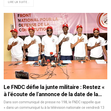
LIRE LA SUITE...
Le FNDC défie la junte militaire : Restez «
à l’écoute de l’annonce de la date de la…
Dans son communiqué de presse no 198, le FNDC rappelle que
« dans un communiqué lu à la télévision nationale ce vendredi 13