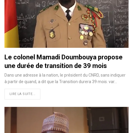
Le colonel Mamadi Doumbouya propose
une durée de transition de 39 mois
Dans une adresse à la nation, le président du CNRD, sans indiquer
à partir de quand, a dit que la Transition durera 39 mois. var…
LIRE LA SUITE...