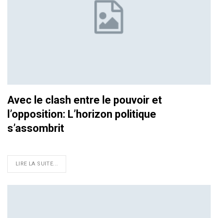
Avec le clash entre le pouvoir et
l’opposition: L’horizon politique
s’assombrit
LIRE LA SUITE...