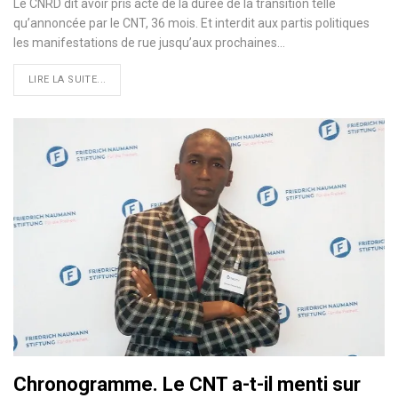
Le CNRD dit avoir pris acte de la durée de la transition telle
qu’annoncée par le CNT, 36 mois. Et interdit aux partis politiques
les manifestations de rue jusqu’aux prochaines…
LIRE LA SUITE...
Chronogramme. Le CNT a-t-il menti sur