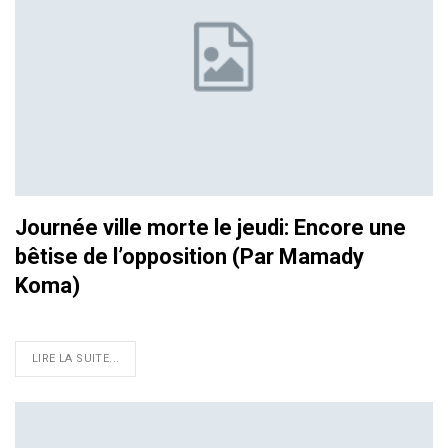
Journée ville morte le jeudi: Encore une
bêtise de l’opposition (Par Mamady
Koma)
LIRE LA SUITE...