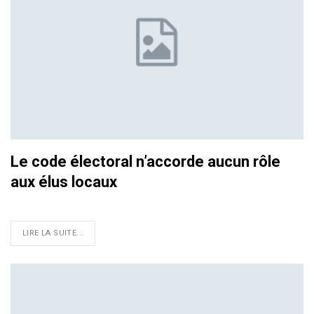
Le code électoral n’accorde aucun rôle
aux élus locaux
LIRE LA SUITE...