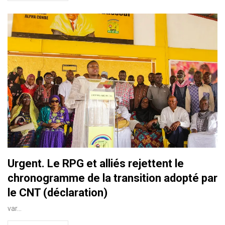
Urgent. Le RPG et alliés rejettent le
chronogramme de la transition adopté par
le CNT (déclaration)
var…