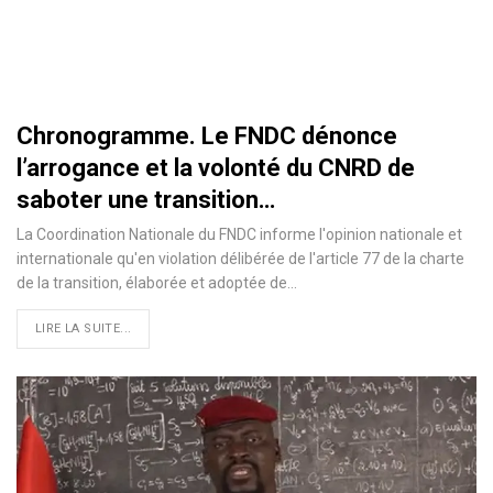
Chronogramme. Le FNDC dénonce
l’arrogance et la volonté du CNRD de
saboter une transition…
La Coordination Nationale du FNDC informe l'opinion nationale et
internationale qu'en violation délibérée de l'article 77 de la charte
de la transition, élaborée et adoptée de…
LIRE LA SUITE...