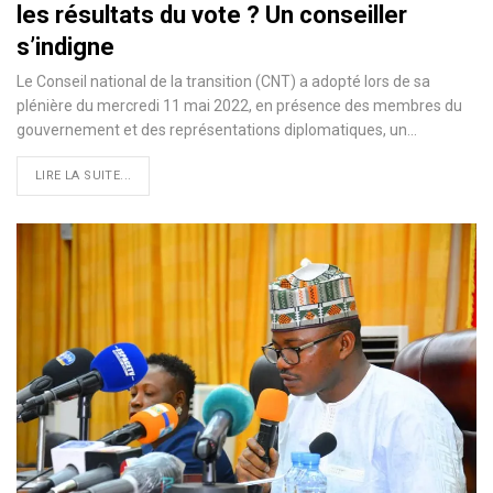
les résultats du vote ? Un conseiller
s’indigne
Le Conseil national de la transition (CNT) a adopté lors de sa
plénière du mercredi 11 mai 2022, en présence des membres du
gouvernement et des représentations diplomatiques, un…
LIRE LA SUITE...