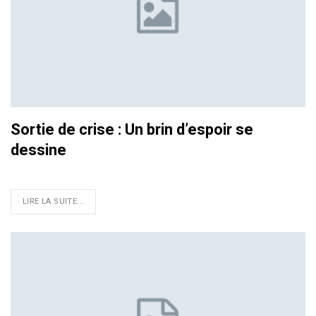
Sortie de crise : Un brin d’espoir se
dessine
LIRE LA SUITE...