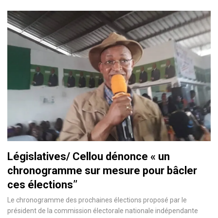
Législatives/ Cellou dénonce « un
chronogramme sur mesure pour bâcler
ces élections’’
Le chronogramme des prochaines élections proposé par le
président de la commission électorale nationale indépendante