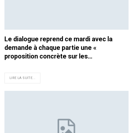
Le dialogue reprend ce mardi avec la
demande à chaque partie une «
proposition concrète sur les…
LIRE LA SUITE...