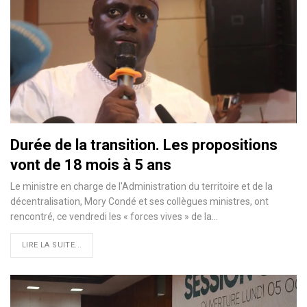
Durée de la transition. Les propositions
vont de 18 mois à 5 ans
Le ministre en charge de l'Administration du territoire et de la
décentralisation, Mory Condé et ses collègues ministres, ont
rencontré, ce vendredi les « forces vives » de la…
LIRE LA SUITE...