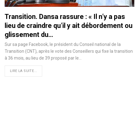
Transition. Dansa rassure : « Il n’y a pas
lieu de craindre qu’il y ait débordement ou
glissement du…
Sur sa page Facebook, le président du Conseil national de la
Transition (CNT), après le vote des Conseillers qui fixe la transition
à 36 mois, au lieu de 39 proposé par le…
LIRE LA SUITE...