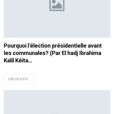
Pourquoi l’élection présidentielle avant
les communales? (Par El hadj Ibrahima
Kalil Kéita…
LIRE LA SUITE...