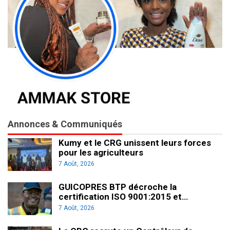
Annonces & Communiqués
Kumy et le CRG unissent leurs forces
pour les agriculteurs
7 Août, 2026
GUICOPRES BTP décroche la
certification ISO 9001:2015 et…
7 Août, 2026