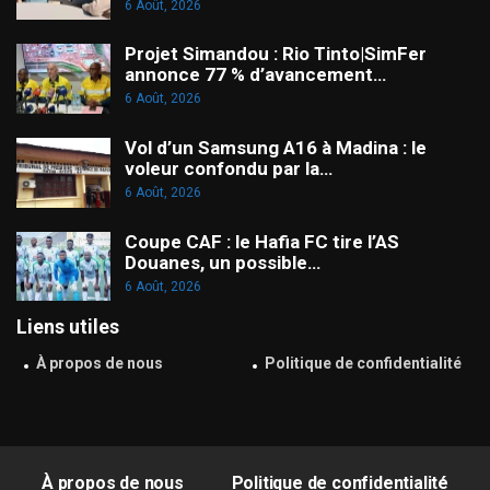
6 Août, 2026
Projet Simandou : Rio Tinto|SimFer
annonce 77 % d’avancement…
6 Août, 2026
Vol d’un Samsung A16 à Madina : le
voleur confondu par la…
6 Août, 2026
Coupe CAF : le Hafia FC tire l’AS
Douanes, un possible…
6 Août, 2026
Liens utiles
À propos de nous
Politique de confidentialité
À propos de nous
Politique de confidentialité