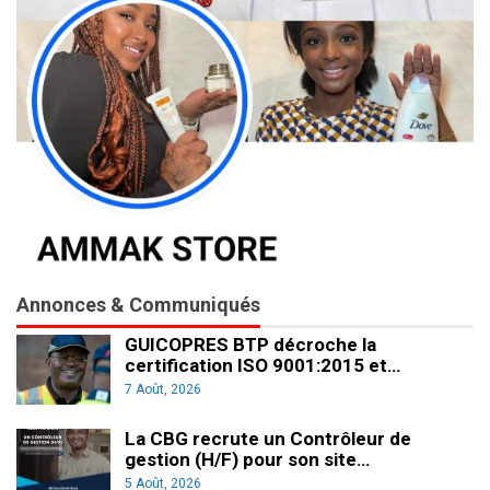
Annonces & Communiqués
GUICOPRES BTP décroche la
certification ISO 9001:2015 et…
7 Août, 2026
La CBG recrute un Contrôleur de
gestion (H/F) pour son site…
5 Août, 2026