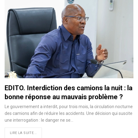
EDITO. Interdiction des camions la nuit : la
bonne réponse au mauvais problème ?
Le gouvernement a interdit, pour trois mois, la circulation nocturne
des camions afin de réduire les accidents. Une décision qui suscite
une interrogation : le danger ne se…
LIRE LA SUITE...