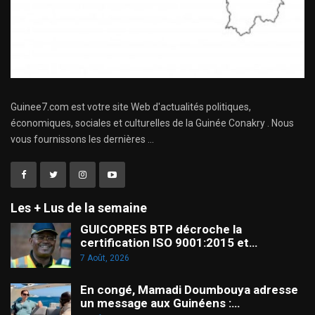
Guinee7.com est votre site Web d'actualités politiques,
économiques, sociales et culturelles de la Guinée Conakry . Nous
vous fournissons les dernières ...
Les + Lus de la semaine
GUICOPRES BTP décroche la
certification ISO 9001:2015 et…
7 Août, 2026
En congé, Mamadi Doumbouya adresse
un message aux Guinéens :…