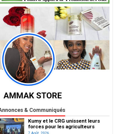
Annonces & Communiqués
Kumy et le CRG unissent leurs
forces pour les agriculteurs
7 Août, 2026