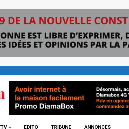
7TV
EDITO
TRIBUNE
ANNONCES