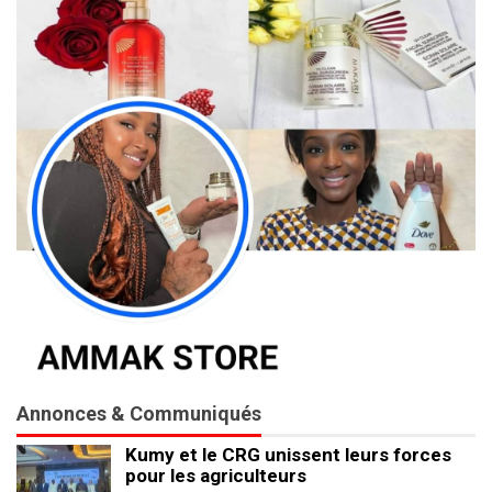
Annonces & Communiqués
Kumy et le CRG unissent leurs forces
pour les agriculteurs