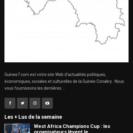
Guinee7.com est votre site Web d'actualités politiques,
économiques, sociales et culturelles de la Guinée Conakry . Nous
vous fournissons les dernières ...
Les + Lus de la semaine
West Africa Champions Cup : les
organisateurs lèvent le…