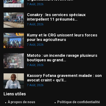
7 Août, 2026
Conakry : les services spéciaux
interpellent 11 présumés…
7 Août, 2026
Kumy et le CRG unissent leurs forces
pour les agriculteurs
7 Août, 2026
Matoto : un incendie ravage plusieurs
boutiques au grand…
7 Août, 2026
Kassory Fofana gravement malade : son
avocat craint « qu’il…
7 Août, 2026
Liens utiles
À propos de nous
Politique de confidentialité