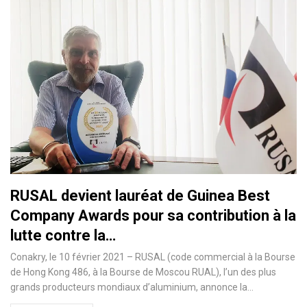
RUSAL devient lauréat de Guinea Best
Company Awards pour sa contribution à la
lutte contre la…
Conakry, le 10 février 2021 – RUSAL (code commercial à la Bourse
de Hong Kong 486, à la Bourse de Moscou RUAL), l’un des plus
grands producteurs mondiaux d’aluminium, annonce la
…