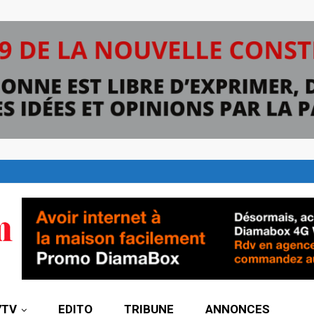
7TV
EDITO
TRIBUNE
ANNONCES