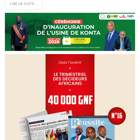
LIRE LA SUITE...