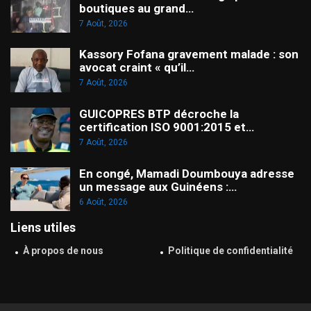
boutiques au grand…
7 Août, 2026
Kassory Fofana gravement malade : son
avocat craint « qu’il…
7 Août, 2026
GUICOPRES BTP décroche la
certification ISO 9001:2015 et…
7 Août, 2026
En congé, Mamadi Doumbouya adresse
un message aux Guinéens :…
6 Août, 2026
Liens utiles
À propos de nous
Politique de confidentialité