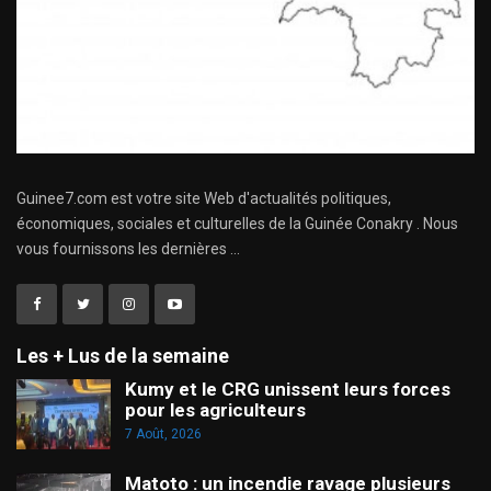
Guinee7.com est votre site Web d'actualités politiques,
économiques, sociales et culturelles de la Guinée Conakry . Nous
vous fournissons les dernières ...
Les + Lus de la semaine
Kumy et le CRG unissent leurs forces
pour les agriculteurs
7 Août, 2026
Matoto : un incendie ravage plusieurs