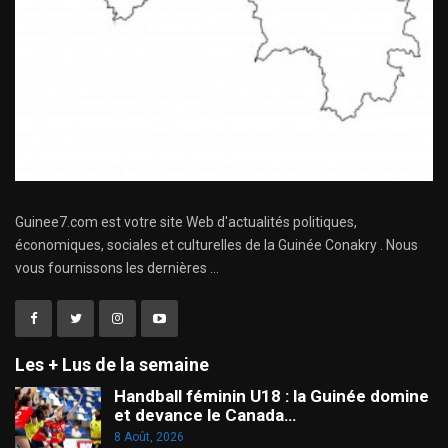
Guinee7.com est votre site Web d'actualités politiques,
économiques, sociales et culturelles de la Guinée Conakry . Nous
vous fournissons les dernières ...
Les + Lus de la semaine
Handball féminin U18 : la Guinée domine
et devance le Canada…
8 Août, 2026