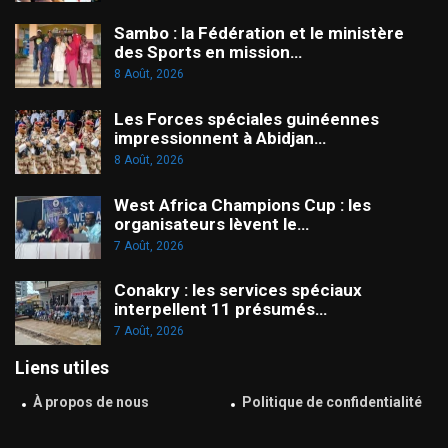
Sambo : la Fédération et le ministère
des Sports en mission…
8 Août, 2026
Les Forces spéciales guinéennes
impressionnent à Abidjan…
8 Août, 2026
West Africa Champions Cup : les
organisateurs lèvent le…
7 Août, 2026
Conakry : les services spéciaux
interpellent 11 présumés…
7 Août, 2026
Liens utiles
À propos de nous
Politique de confidentialité