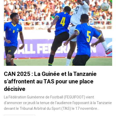
CAN 2025 : La Guinée et la Tanzanie
s’affrontent au TAS pour une place
décisive
La Fédération Guinéenne de Football (FEGUIFOOT) vient
d'annoncer ce jeudi la tenue de l’audience l’opposant à la Tanzanie
devant le Tribunal Arbitral du Sport (TAS) le 17 novembre…