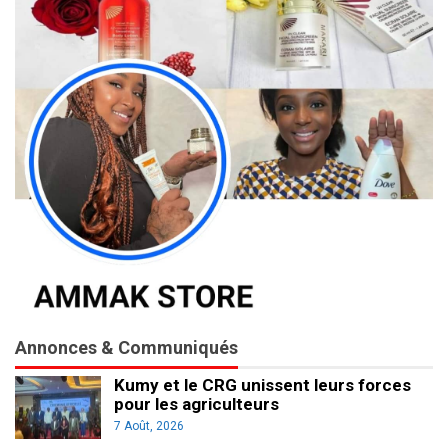
Annonces & Communiqués
Kumy et le CRG unissent leurs forces
pour les agriculteurs
7 Août, 2026