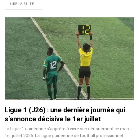
LIRE LA SUITE...
Ligue 1 (J26) : une dernière journée qui
s’annonce décisive le 1er juillet
La Ligue 1 guinéenne s’apprête à vivre son dénouement ce mardi
1er juillet 2025. La Ligue guinéenne de football professionnel