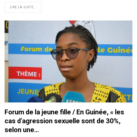
LIRE LA SUITE...
Forum de la jeune fille / En Guinée, « les
cas d’agression sexuelle sont de 30%,
selon une…