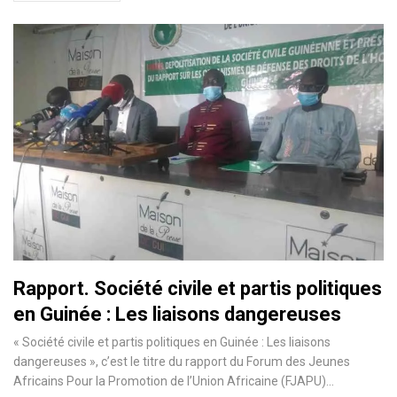
Rapport. Société civile et partis politiques
en Guinée : Les liaisons dangereuses
« Société civile et partis politiques en Guinée : Les liaisons
dangereuses », c’est le titre du rapport du Forum des Jeunes
Africains Pour la Promotion de l’Union Africaine (FJAPU)…