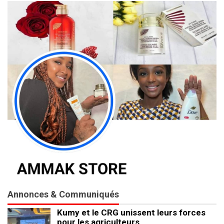
Annonces & Communiqués
Kumy et le CRG unissent leurs forces
pour les agriculteurs