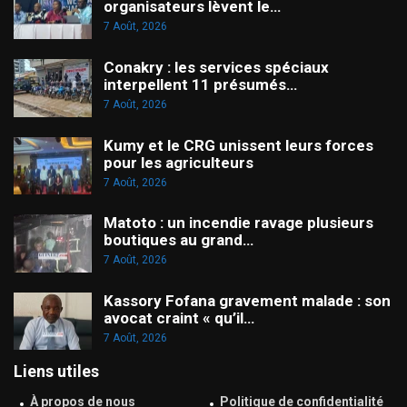
organisateurs lèvent le…
7 Août, 2026
Conakry : les services spéciaux
interpellent 11 présumés…
7 Août, 2026
Kumy et le CRG unissent leurs forces
pour les agriculteurs
7 Août, 2026
Matoto : un incendie ravage plusieurs
boutiques au grand…
7 Août, 2026
Kassory Fofana gravement malade : son
avocat craint « qu’il…
7 Août, 2026
Liens utiles
À propos de nous
Politique de confidentialité