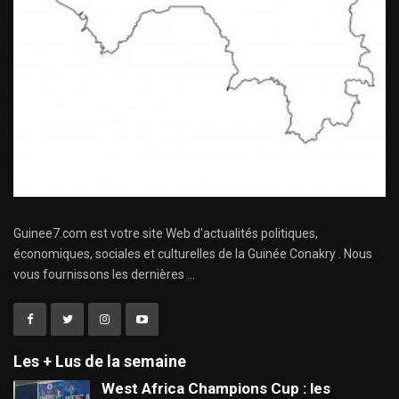
Guinee7.com est votre site Web d'actualités politiques,
économiques, sociales et culturelles de la Guinée Conakry . Nous
vous fournissons les dernières ...
Les + Lus de la semaine
West Africa Champions Cup : les