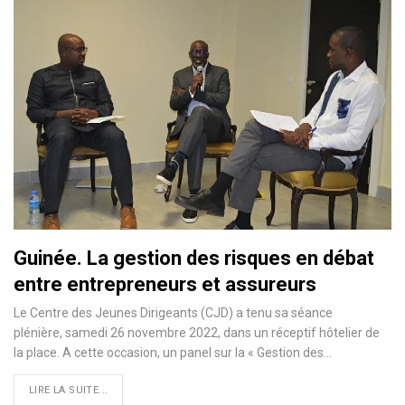
Guinée. La gestion des risques en débat
entre entrepreneurs et assureurs
Le Centre des Jeunes Dirigeants (CJD) a tenu sa séance
plénière, samedi 26 novembre 2022, dans un réceptif hôtelier de
la place. A cette occasion, un panel sur la « Gestion des…
LIRE LA SUITE...