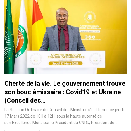
Cherté de la vie. Le gouvernement trouve
son bouc émissaire : Covid19 et Ukraine
(Conseil des…
La Session Ordinaire du Conseil des Ministres s’est tenue ce jeudi
17 Mars 2022 de 10H à 12H, sous la haute autorité de
son Excellence Monsieur le Président du CNRD, Président de…