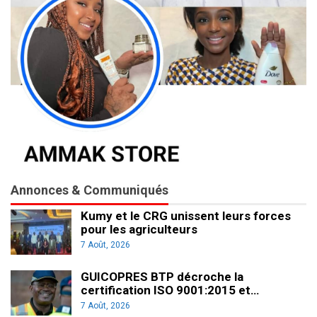
Annonces & Communiqués
Kumy et le CRG unissent leurs forces
pour les agriculteurs
7 Août, 2026
GUICOPRES BTP décroche la
certification ISO 9001:2015 et…
7 Août, 2026