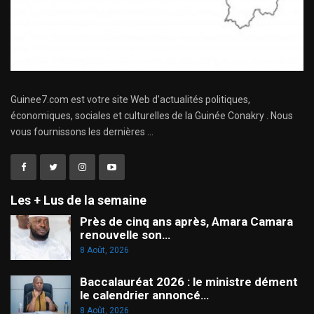
Guinee7.com est votre site Web d'actualités politiques,
économiques, sociales et culturelles de la Guinée Conakry . Nous
vous fournissons les dernières ...
Les + Lus de la semaine
Près de cinq ans après, Amara Camara
renouvelle son…
8 Août, 2026
Baccalauréat 2026 : le ministre dément
le calendrier annoncé…
8 Août, 2026