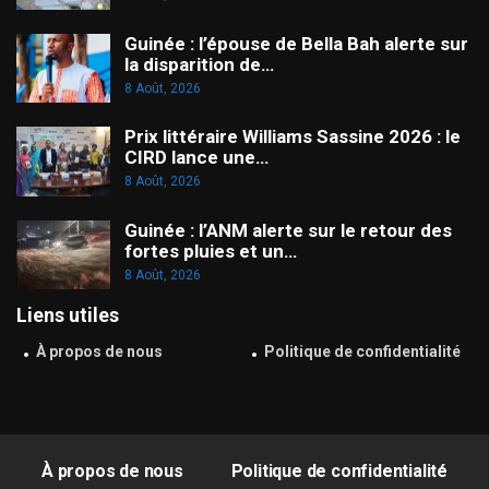
Guinée : l’épouse de Bella Bah alerte sur
la disparition de…
8 Août, 2026
Prix littéraire Williams Sassine 2026 : le
CIRD lance une…
8 Août, 2026
Guinée : l’ANM alerte sur le retour des
fortes pluies et un…
8 Août, 2026
Liens utiles
À propos de nous
Politique de confidentialité
À propos de nous
Politique de confidentialité