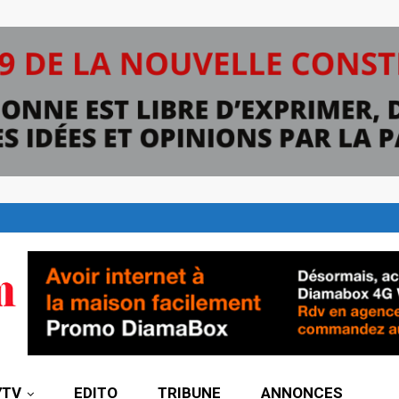
7TV
EDITO
TRIBUNE
ANNONCES