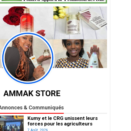
Annonces & Communiqués
Kumy et le CRG unissent leurs
forces pour les agriculteurs
7 Août, 2026