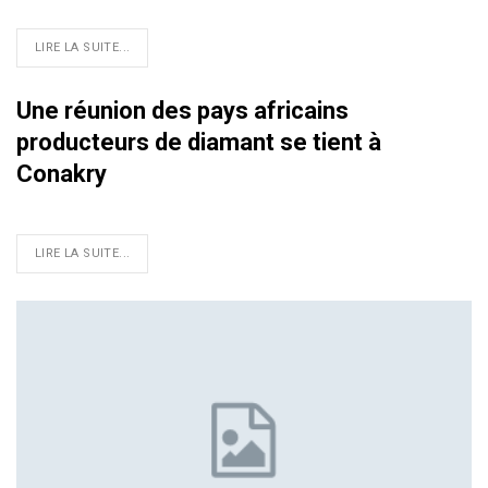
LIRE LA SUITE...
Une réunion des pays africains
producteurs de diamant se tient à
Conakry
LIRE LA SUITE...