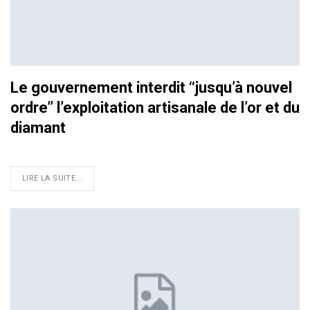
Le gouvernement interdit ‘‘jusqu’à nouvel
ordre’’ l’exploitation artisanale de l’or et du
diamant
LIRE LA SUITE...