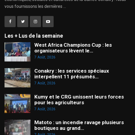
vous fournissons les dernières ...
Les + Lus de la semaine
West Africa Champions Cup : les
organisateurs lèvent le…
7 Août, 2026
Conakry : les services spéciaux
interpellent 11 présumés…
7 Août, 2026
Kumy et le CRG unissent leurs forces
pour les agriculteurs
7 Août, 2026
Matoto : un incendie ravage plusieurs
boutiques au grand…
7 Août, 2026