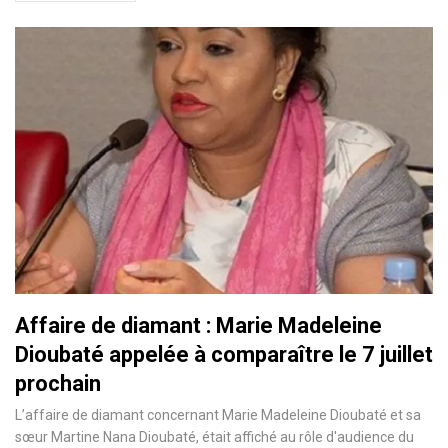
Affaire de diamant : Marie Madeleine
Dioubaté appelée à comparaître le 7 juillet
prochain
L’affaire de diamant concernant Marie Madeleine Dioubaté et sa
sœur Martine Nana Dioubaté, était affiché au rôle d'audience du