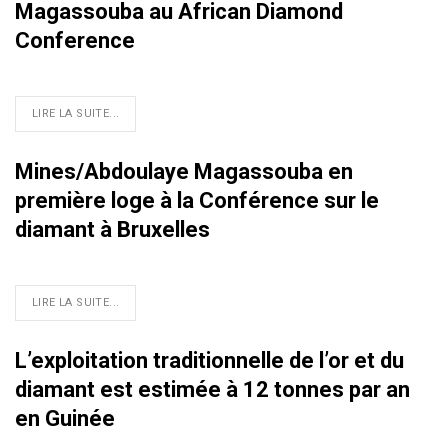
Magassouba au African Diamond
Conference
LIRE LA SUITE...
Mines/Abdoulaye Magassouba en
première loge à la Conférence sur le
diamant à Bruxelles
LIRE LA SUITE...
L’exploitation traditionnelle de l’or et du
diamant est estimée à 12 tonnes par an
en Guinée