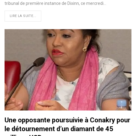
tribunal de première instance de Dixinn, ce mercredi…
LIRE LA SUITE...
Une opposante poursuivie à Conakry pour
le détournement d’un diamant de 45