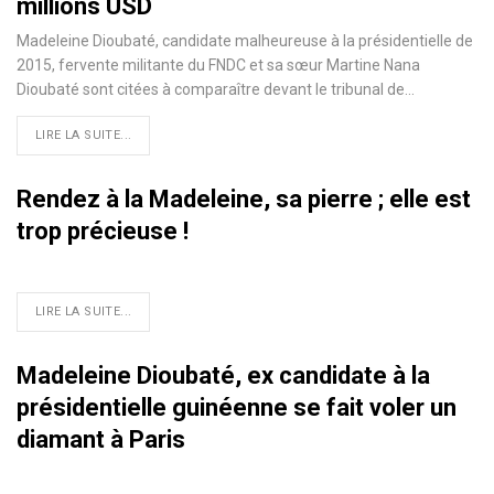
millions USD
Madeleine Dioubaté, candidate malheureuse à la présidentielle de
2015, fervente militante du FNDC et sa sœur Martine Nana
Dioubaté sont citées à comparaître devant le tribunal de…
LIRE LA SUITE...
Rendez à la Madeleine, sa pierre ; elle est
trop précieuse !
LIRE LA SUITE...
Madeleine Dioubaté, ex candidate à la
présidentielle guinéenne se fait voler un
diamant à Paris