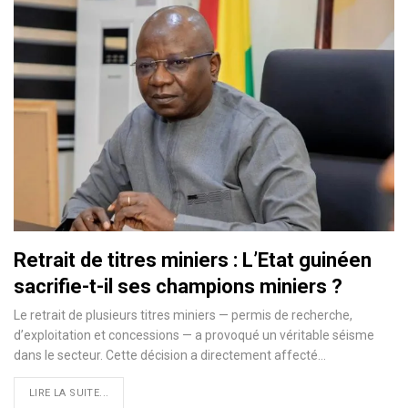
Retrait de titres miniers : L’Etat guinéen
sacrifie-t-il ses champions miniers ?
Le retrait de plusieurs titres miniers — permis de recherche,
d’exploitation et concessions — a provoqué un véritable séisme
dans le secteur. Cette décision a directement affecté…
LIRE LA SUITE...