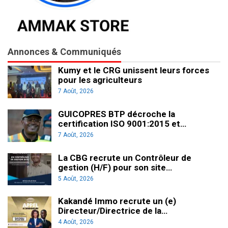
Annonces & Communiqués
Kumy et le CRG unissent leurs forces
pour les agriculteurs
7 Août, 2026
GUICOPRES BTP décroche la
certification ISO 9001:2015 et…
7 Août, 2026
La CBG recrute un Contrôleur de
gestion (H/F) pour son site…
5 Août, 2026
Kakandé Immo recrute un (e)
Directeur/Directrice de la…
4 Août, 2026