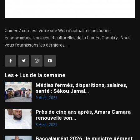
Guinee7.com est votre site Web d'actualités politiques,
économiques, sociales et culturelles de la Guinée Conakry . Nous
vous fournissons les dernières ...
Les + Lus de la semaine
Médias fermés, disparitions, salaires,
santé : Sékou Jamal…
9 Août, 2026
Près de cinq ans après, Amara Camara
renouvelle son…
8 Août, 2026
Baccalauréat 2026 : le ministre dément