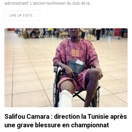
administratif. L’ancien technicien du club de la…
LIRE LA SUITE...
Salifou Camara : direction la Tunisie après
une grave blessure en championnat