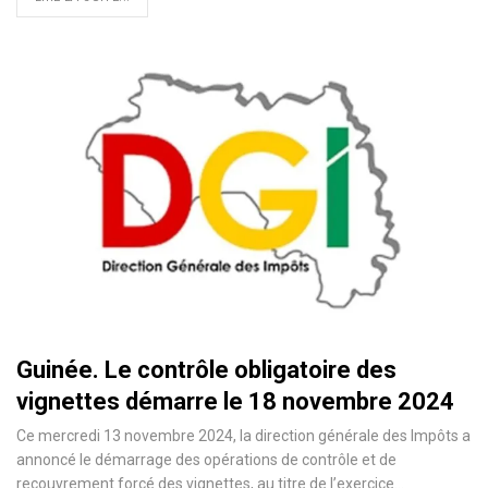
Guinée. Le contrôle obligatoire des
vignettes démarre le 18 novembre 2024
Ce mercredi 13 novembre 2024, la direction générale des Impôts a
annoncé le démarrage des opérations de contrôle et de
recouvrement forcé des vignettes, au titre de l’exercice…