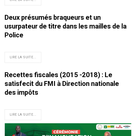
Deux présumés braqueurs et un
usurpateur de titre dans les mailles de la
Police
LIRE LA SUITE...
Recettes fiscales (2015 -2018) : Le
satisfecit du FMI à Direction nationale
des impôts
LIRE LA SUITE...