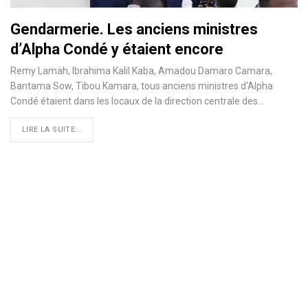
Gendarmerie. Les anciens ministres
d’Alpha Condé y étaient encore
Remy Lamah, Ibrahima Kalil Kaba, Amadou Damaro Camara,
Bantama Sow, Tibou Kamara, tous anciens ministres d'Alpha
Condé étaient dans les locaux de la direction centrale des…
LIRE LA SUITE...