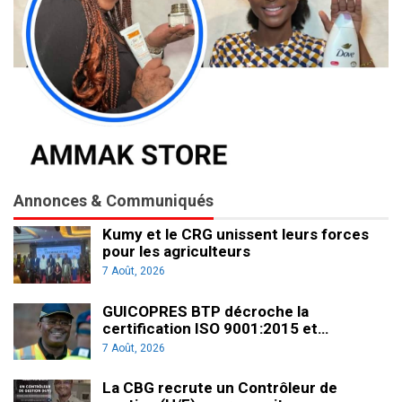
Annonces & Communiqués
Kumy et le CRG unissent leurs forces
pour les agriculteurs
7 Août, 2026
GUICOPRES BTP décroche la
certification ISO 9001:2015 et…
7 Août, 2026
La CBG recrute un Contrôleur de