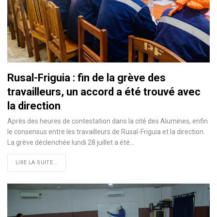
Rusal-Friguia : fin de la grève des
travailleurs, un accord a été trouvé avec
la direction
Après des heures de contestation dans la cité des Alumines, enfin
le consensus entre les travailleurs de Rusal-Friguia et la direction.
La grève déclenchée lundi 28 juillet a été…
LIRE LA SUITE...