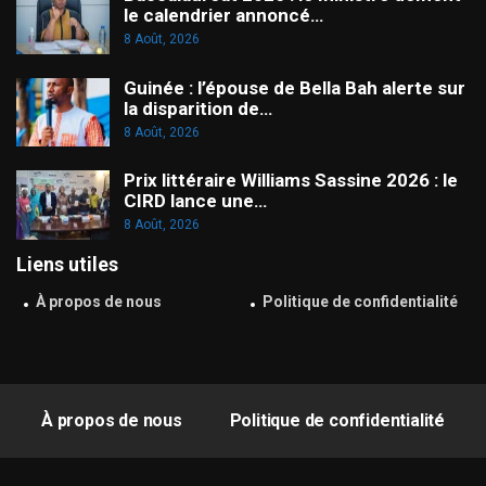
le calendrier annoncé…
8 Août, 2026
Guinée : l’épouse de Bella Bah alerte sur
la disparition de…
8 Août, 2026
Prix littéraire Williams Sassine 2026 : le
CIRD lance une…
8 Août, 2026
Liens utiles
À propos de nous
Politique de confidentialité
À propos de nous
Politique de confidentialité