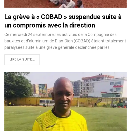
La grève à « COBAD » suspendue suite à
un compromis avec la direction
Ce mercredi 24 septembre, les activités de la Compagnie des
bauxites et d'aluminium de Dian-Dian (COBAD) étaient totalement
paralysées suite à une grève générale déclenchée par les…
LIRE LA SUITE...