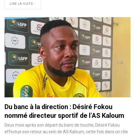
LIRE LA SUITE...
Du banc à la direction : Désiré Fokou
nommé directeur sportif de l’AS Kaloum
Deux mois après son départ du banc de touche, Désiré Fokou
effectue son retour au sein de AS Kaloum, cette fois dans un rôle