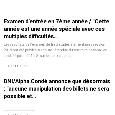
Examen d’entrée en 7ème année / ‘‘Cette
année est une année spéciale avec ces
multiples difficultés…
Les résultats de l’examen de fin d’études élémentaires session
2019 ont été publiés sur toute l’étendue du territoire national, ce
lundi 22 juillet 2019. Si sur le plan national,
…
LIRE LA SUITE...
DNI/Alpha Condé annonce que désormais
: ‘‘aucune manipulation des billets ne sera
possible et…
LIRE LA SUITE...