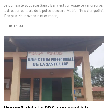
Le journaliste Boubacar Sanso Barry est convoqué ce vendredi par
la direction centrale de la police judiciaire. Motifs : ‘‘Fins d’enquête’’.
Pas plus. Nous avons joint ce matin,…
LIRE LA SUITE...