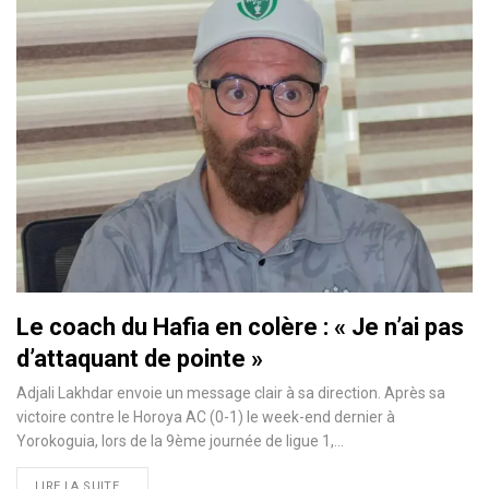
Le coach du Hafia en colère : « Je n’ai pas
d’attaquant de pointe »
Adjali Lakhdar envoie un message clair à sa direction. Après sa
victoire contre le Horoya AC (0-1) le week-end dernier à
Yorokoguia, lors de la 9ème journée de ligue 1,…
LIRE LA SUITE...