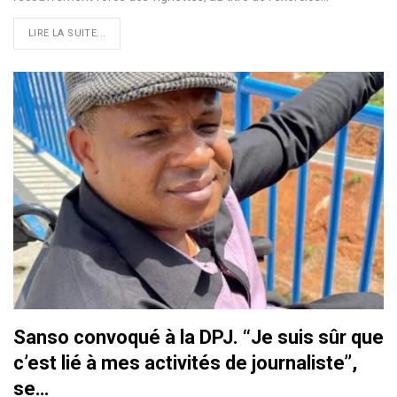
LIRE LA SUITE...
Sanso convoqué à la DPJ. ‘‘Je suis sûr que
c’est lié à mes activités de journaliste’’,
se…