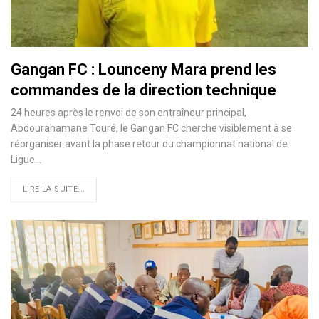
Gangan FC : Lounceny Mara prend les
commandes de la direction technique
24 heures après le renvoi de son entraîneur principal,
Abdourahamane Touré, le Gangan FC cherche visiblement à se
réorganiser avant la phase retour du championnat national de
Ligue…
LIRE LA SUITE...