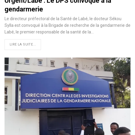
Urgent/Labé : Le DPS convoqué à la
gendarmerie
Le directeur préfectoral de la Santé de Labé, le docteur Sékou
Sylla est convoqué à la Brigade de recherche de la gendarmerie de
Labé, le premier responsable de la santé de la…
LIRE LA SUITE...