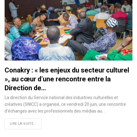
Conakry : « les enjeux du secteur culturel
», au cœur d’une rencontre entre la
Direction de…
La direction du Service national des industries culturelles et
créatives (SNICC) a organisé, ce vendredi 20 juin, une rencontre
d’échanges avec les professionnels des médias au…
LIRE LA SUITE...