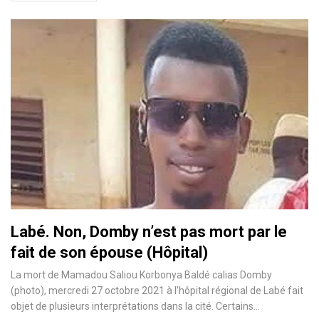
Labé. Non, Domby n’est pas mort par le
fait de son épouse (Hôpital)
La mort de Mamadou Saliou Korbonya Baldé calias Domby
(photo), mercredi 27 octobre 2021 à l’hôpital régional de Labé fait
objet de plusieurs interprétations dans la cité. Certains…