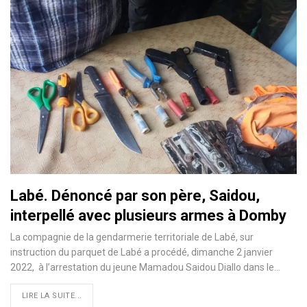
Labé. Dénoncé par son père, Saidou,
interpellé avec plusieurs armes à Domby
La compagnie de la gendarmerie territoriale de Labé, sur
instruction du parquet de Labé a procédé, dimanche 2 janvier
2022, à l’arrestation du jeune Mamadou Saidou Diallo dans le…
LIRE LA SUITE...