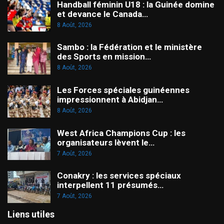
Handball féminin U18 : la Guinée domine
et devance le Canada…
8 Août, 2026
Sambo : la Fédération et le ministère
des Sports en mission…
8 Août, 2026
Les Forces spéciales guinéennes
impressionnent à Abidjan…
8 Août, 2026
West Africa Champions Cup : les
organisateurs lèvent le…
7 Août, 2026
Conakry : les services spéciaux
interpellent 11 présumés…
7 Août, 2026
Liens utiles