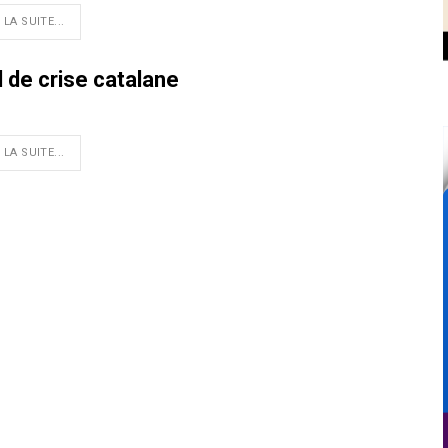
 LA SUITE...
 de crise catalane
 LA SUITE...