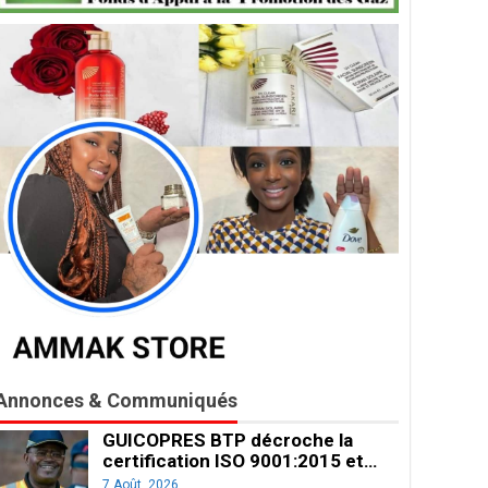
Annonces & Communiqués
GUICOPRES BTP décroche la
certification ISO 9001:2015 et…
7 Août, 2026