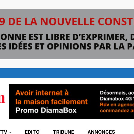
7TV
EDITO
TRIBUNE
ANNONCES