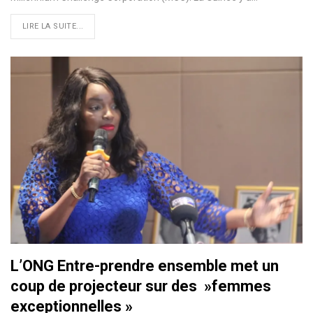
LIRE LA SUITE...
L’ONG Entre-prendre ensemble met un
coup de projecteur sur des »femmes
exceptionnelles »