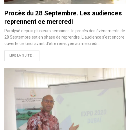
Procès du 28 Septembre. Les audiences
reprennent ce mercredi
Paralysé depuis plusieurs semaines, le procès des événements de
28 Septembre est en phase de reprendre. L'audience s'est encore
ouverte ce lundi avant d'être renvoyée au mercredi…
LIRE LA SUITE...