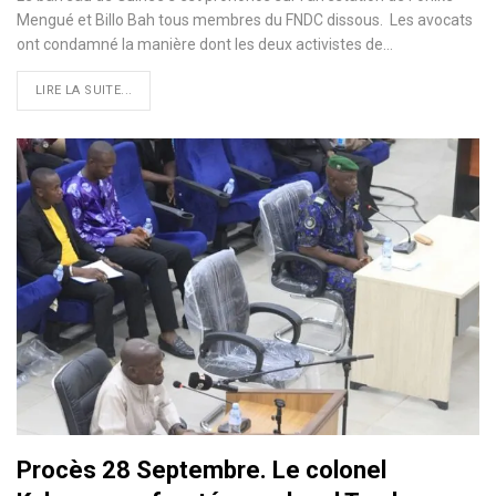
Mengué et Billo Bah tous membres du FNDC dissous. Les avocats
ont condamné la manière dont les deux activistes de…
LIRE LA SUITE...
Procès 28 Septembre. Le colonel