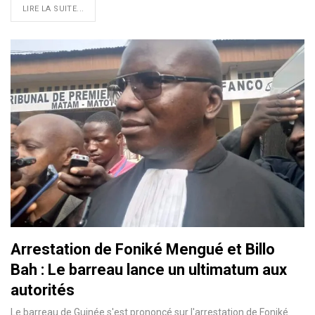
LIRE LA SUITE...
Arrestation de Foniké Mengué et Billo
Bah : Le barreau lance un ultimatum aux
autorités
Le barreau de Guinée s'est prononcé sur l'arrestation de Foniké