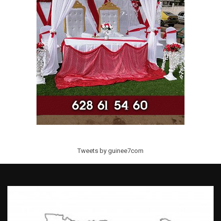
Tweets by guinee7com