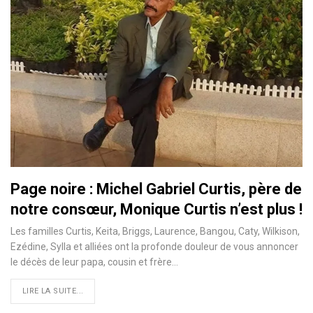
Page noire : Michel Gabriel Curtis, père de
notre consœur, Monique Curtis n’est plus !
Les familles Curtis, Keita, Briggs, Laurence, Bangou, Caty, Wilkison,
Ezédine, Sylla et alliées ont la profonde douleur de vous annoncer
le décès de leur papa, cousin et frère
…
LIRE LA SUITE...