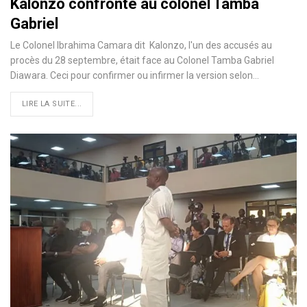
Kalonzo confronté au colonel Tamba
Gabriel
Le Colonel Ibrahima Camara dit Kalonzo, l'un des accusés au
procès du 28 septembre, était face au Colonel Tamba Gabriel
Diawara. Ceci pour confirmer ou infirmer la version selon…
LIRE LA SUITE...