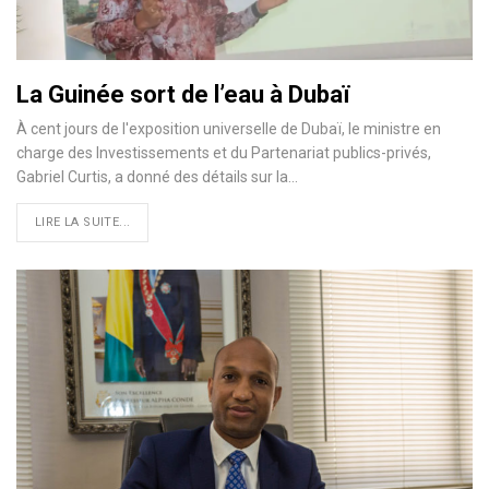
La Guinée sort de l’eau à Dubaï
À cent jours de l'exposition universelle de Dubaï, le ministre en
charge des Investissements et du Partenariat publics-privés,
Gabriel Curtis, a donné des détails sur la…
LIRE LA SUITE...