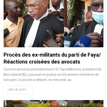
Procès des ex-militants du parti de Faya/
Réactions croisées des avocats
Comme annoncé précédemment, Dr Faya Milimono, président du
Bloc Libéral (BL), poursuit en justice six (6) anciens membres de
son parti. Le procès a débuté, ce mercredi, au
…
LIRE LA SUITE...