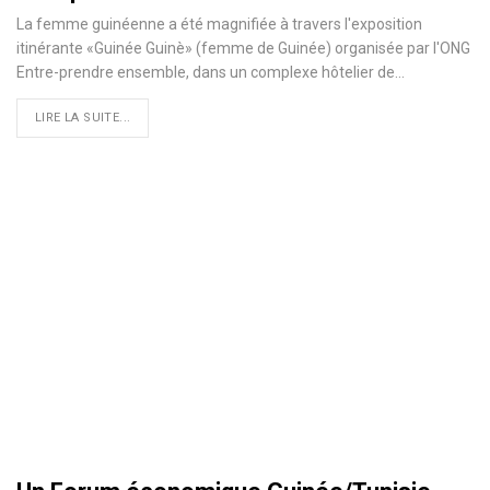
La femme guinéenne a été magnifiée à travers l'exposition
itinérante «Guinée Guinè» (femme de Guinée) organisée par l'ONG
Entre-prendre ensemble, dans un complexe hôtelier de
…
LIRE LA SUITE...