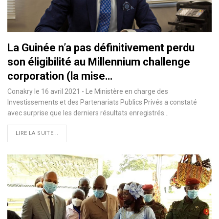
La Guinée n’a pas définitivement perdu
son éligibilité au Millennium challenge
corporation (la mise…
Conakry le 16 avril 2021 - Le Ministère en charge des
Investissements et des Partenariats Publics Privés a constaté
avec surprise que les derniers résultats enregistrés
…
LIRE LA SUITE...