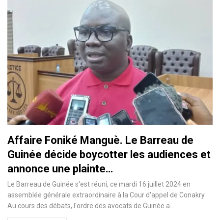
Affaire Foniké Manguè. Le Barreau de
Guinée décide boycotter les audiences et
annonce une plainte…
Le Barreau de Guinée s'est réuni, ce mardi 16 juillet 2024 en
assemblée générale extraordinaire à la Cour d'appel de Conakry.
Au cours des débats, l'ordre des avocats de Guinée a…