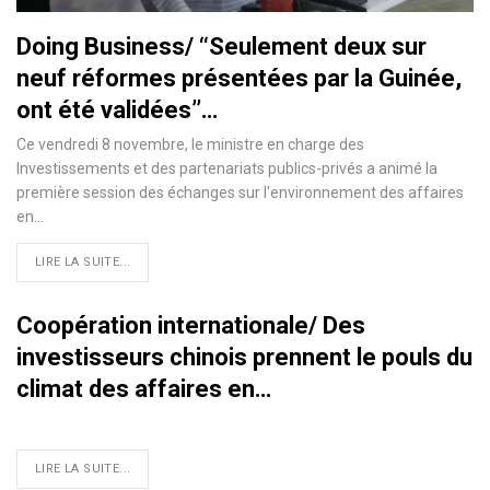
Doing Business/ ‘‘Seulement deux sur
neuf réformes présentées par la Guinée,
ont été validées’’…
Ce vendredi 8 novembre, le ministre en charge des
Investissements et des partenariats publics-privés a animé la
première session des échanges sur l'environnement des affaires
en
…
LIRE LA SUITE...
Coopération internationale/ Des
investisseurs chinois prennent le pouls du
climat des affaires en…
LIRE LA SUITE...