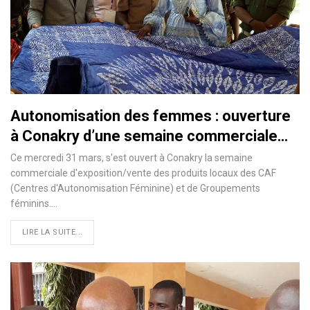
Autonomisation des femmes : ouverture
à Conakry d’une semaine commerciale…
Ce mercredi 31 mars, s'est ouvert à Conakry la semaine
commerciale d'exposition/vente des produits locaux des CAF
(Centres d'Autonomisation Féminine) et de Groupements
féminins.
…
LIRE LA SUITE...