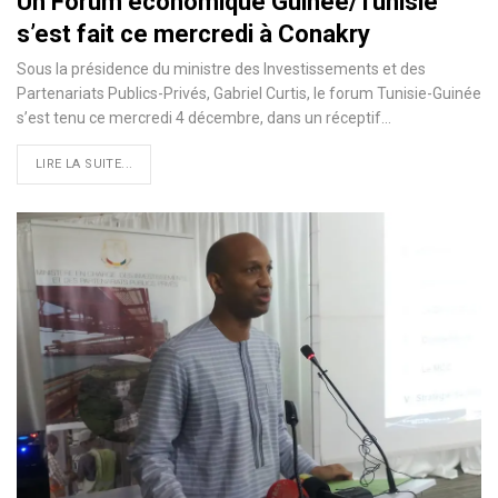
Un Forum économique Guinée/Tunisie
s’est fait ce mercredi à Conakry
Sous la présidence du ministre des Investissements et des
Partenariats Publics-Privés, Gabriel Curtis, le forum Tunisie-Guinée
s’est tenu ce mercredi 4 décembre, dans un réceptif
…
LIRE LA SUITE...