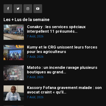
Les + Lus de la semaine
Conakry : les services spéciaux
interpellent 11 présumés…
7 Août, 2026
Kumy et le CRG unissent leurs forces
pour les agriculteurs
7 Août, 2026
Matoto : un incendie ravage plusieurs
boutiques au grand…
7 Août, 2026
Kassory Fofana gravement malade : son
avocat craint « qu’il…
7 Août, 2026