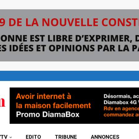
7TV
EDITO
TRIBUNE
ANNONCES