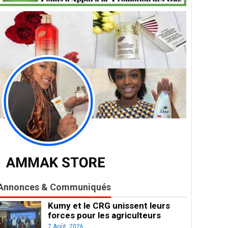
Annonces & Communiqués
Kumy et le CRG unissent leurs
forces pour les agriculteurs
7 Août, 2026