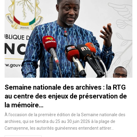
Semaine nationale des archives : la RTG
au centre des enjeux de préservation de
la mémoire…
À l’occasion de la première édition de la Semaine nationale des
archives, qui se tiendra du 25 au 30 juin 2026 à la plage de
Camayenne, les autorités guinéennes entendent attirer…