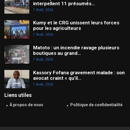
interpellent 11 présumés…
7 Août, 2026
Kumy et le CRG unissent leurs forces
pour les agriculteurs
7 Août, 2026
Matoto : un incendie ravage plusieurs
boutiques au grand…
7 Août, 2026
Kassory Fofana gravement malade : son
avocat craint « qu’il…
7 Août, 2026
Liens utiles
À propos de nous
Politique de confidentialité