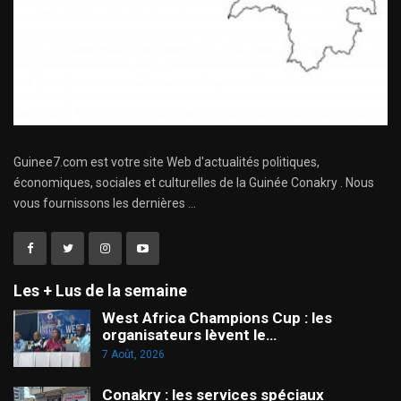
Guinee7.com est votre site Web d'actualités politiques,
économiques, sociales et culturelles de la Guinée Conakry . Nous
vous fournissons les dernières ...
Les + Lus de la semaine
West Africa Champions Cup : les
organisateurs lèvent le…
7 Août, 2026
Conakry : les services spéciaux