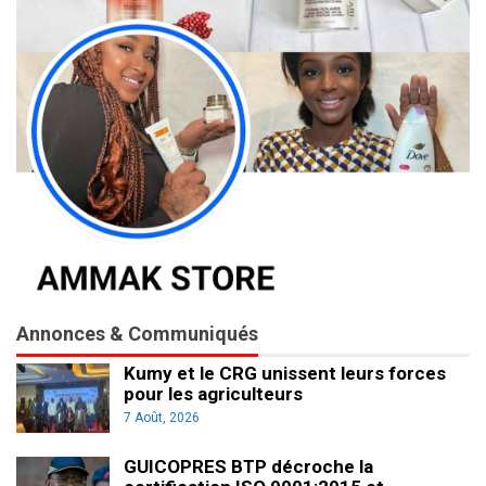
Annonces & Communiqués
Kumy et le CRG unissent leurs forces
pour les agriculteurs
7 Août, 2026
GUICOPRES BTP décroche la