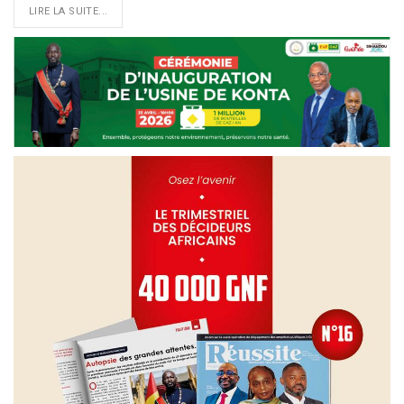
LIRE LA SUITE...