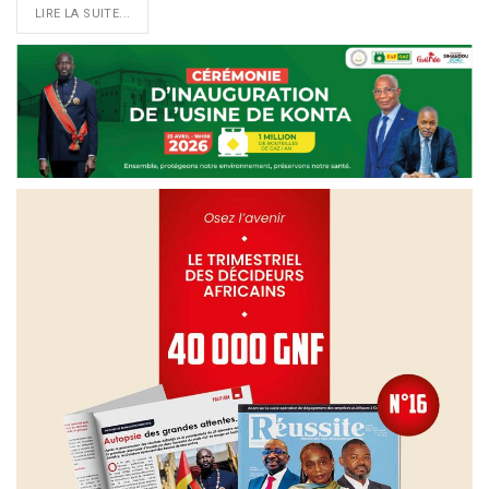
LIRE LA SUITE...