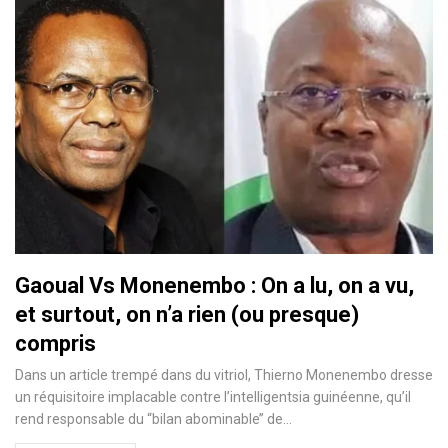
Gaoual Vs Monenembo : On a lu, on a vu,
et surtout, on n’a rien (ou presque)
compris
Dans un article trempé dans du vitriol, Thierno Monenembo dresse
un réquisitoire implacable contre l’intelligentsia guinéenne, qu’il
rend responsable du ‘‘bilan abominable’’ de…