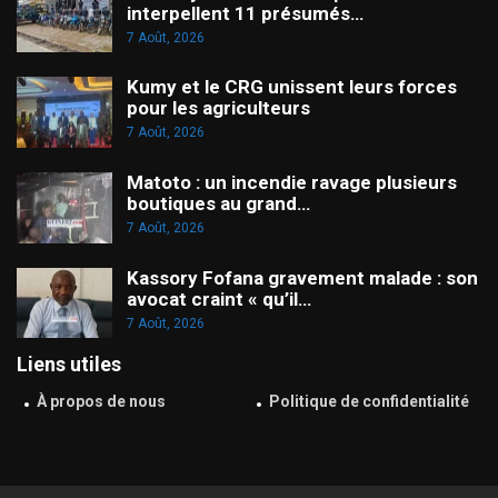
interpellent 11 présumés…
7 Août, 2026
Kumy et le CRG unissent leurs forces
pour les agriculteurs
7 Août, 2026
Matoto : un incendie ravage plusieurs
boutiques au grand…
7 Août, 2026
Kassory Fofana gravement malade : son
avocat craint « qu’il…
7 Août, 2026
Liens utiles
À propos de nous
Politique de confidentialité