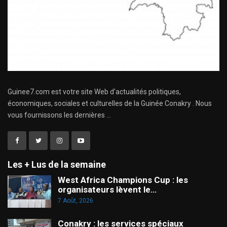
Guinee7.com est votre site Web d'actualités politiques,
économiques, sociales et culturelles de la Guinée Conakry . Nous
vous fournissons les dernières ...
Les + Lus de la semaine
West Africa Champions Cup : les
organisateurs lèvent le…
7 Août, 2026
Conakry : les services spéciaux