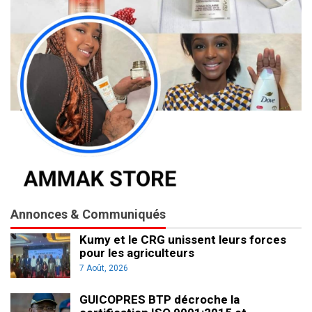
Annonces & Communiqués
Kumy et le CRG unissent leurs forces
pour les agriculteurs
7 Août, 2026
GUICOPRES BTP décroche la