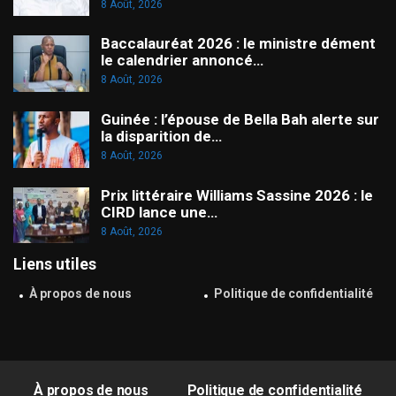
8 Août, 2026
Baccalauréat 2026 : le ministre dément
le calendrier annoncé…
8 Août, 2026
Guinée : l’épouse de Bella Bah alerte sur
la disparition de…
8 Août, 2026
Prix littéraire Williams Sassine 2026 : le
CIRD lance une…
8 Août, 2026
Liens utiles
À propos de nous
Politique de confidentialité
À propos de nous
Politique de confidentialité