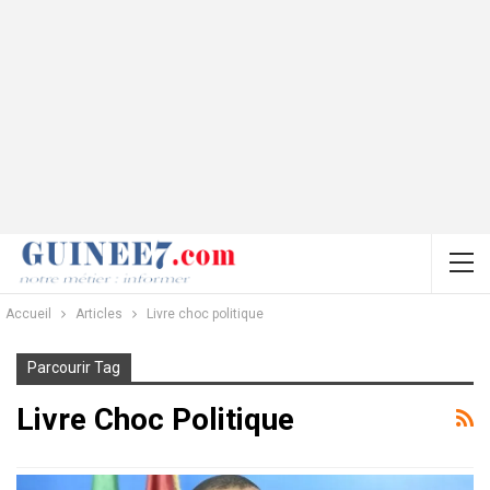
Accueil
Articles
Livre choc politique
Parcourir Tag
Livre Choc Politique