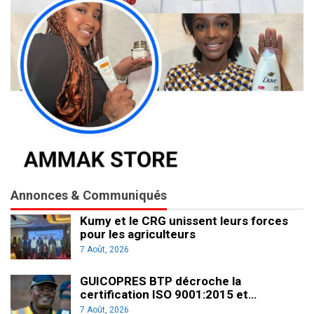
Annonces & Communiqués
Kumy et le CRG unissent leurs forces
pour les agriculteurs
7 Août, 2026
GUICOPRES BTP décroche la
certification ISO 9001:2015 et…
7 Août, 2026