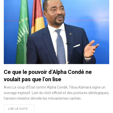
Ce que le pouvoir d’Alpha Condé ne
voulait pas que l’on lise
Avec Le coup d’État contre Alpha Condé, Tibou Kamara signe un
ouvrage explosif. Loin du récit officiel et des postures idéologiques,
l’ancien ministre dévoile les mécanismes cachés…
LIRE LA SUITE...