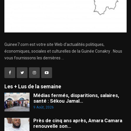
Guinee7.com est votre site Web d'actualités politiques,
économiques, sociales et culturelles de la Guinée Conakry . Nous
vous fournissons les dernières ...
Les + Lus de la semaine
Médias fermés, disparitions, salaires,
santé : Sékou Jamal…
9 Août, 2026
Près de cinq ans après, Amara Camara
renouvelle son…