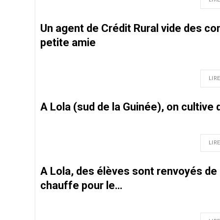
Un agent de Crédit Rural vide des c
petite amie
LIRE
A Lola (sud de la Guinée), on cultive
LIRE
A Lola, des élèves sont renvoyés de 
chauffe pour le…