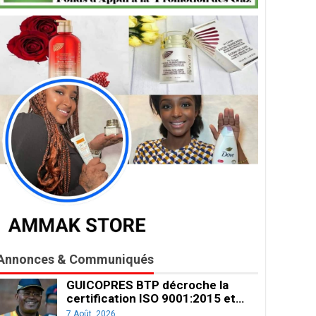
Annonces & Communiqués
GUICOPRES BTP décroche la
certification ISO 9001:2015 et…
7 Août, 2026