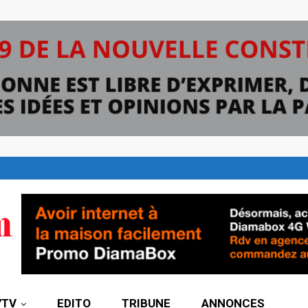
7TV
EDITO
TRIBUNE
ANNONCES