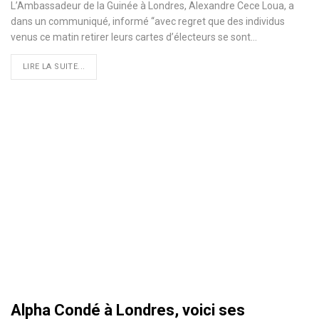
L’Ambassadeur de la Guinée à Londres, Alexandre Cece Loua, a
dans un communiqué, informé ‘‘avec regret que des individus
venus ce matin retirer leurs cartes d’électeurs se sont
…
LIRE LA SUITE...
Alpha Condé à Londres, voici ses