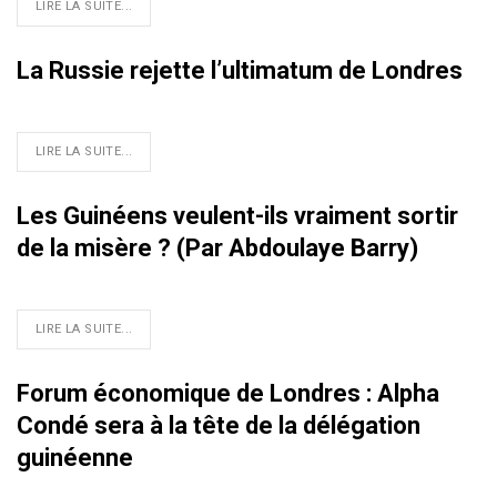
LIRE LA SUITE...
La Russie rejette l’ultimatum de Londres
LIRE LA SUITE...
Les Guinéens veulent-ils vraiment sortir
de la misère ? (Par Abdoulaye Barry)
LIRE LA SUITE...
Forum économique de Londres : Alpha
Condé sera à la tête de la délégation
guinéenne