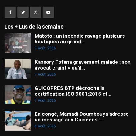
Les + Lus de la semaine
Matoto : un incendie ravage plusieurs
boutiques au grand…
7 Août, 2026
Kassory Fofana gravement malade : son
avocat craint « qu’il…
7 Août, 2026
GUICOPRES BTP décroche la
certification ISO 9001:2015 et…
7 Août, 2026
En congé, Mamadi Doumbouya adresse
un message aux Guinéens :…
6 Août, 2026