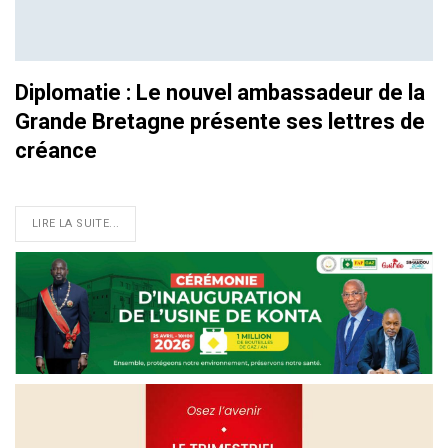
Diplomatie : Le nouvel ambassadeur de la
Grande Bretagne présente ses lettres de
créance
LIRE LA SUITE...