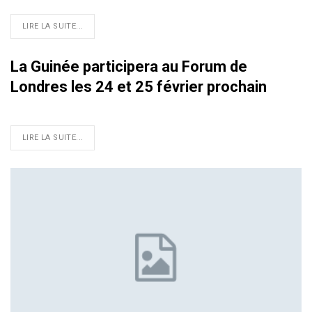
LIRE LA SUITE...
La Guinée participera au Forum de
Londres les 24 et 25 février prochain
LIRE LA SUITE...