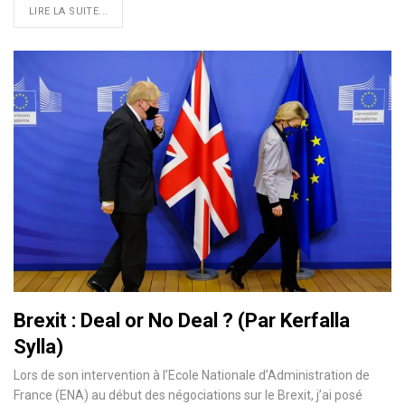
LIRE LA SUITE...
Brexit : Deal or No Deal ? (Par Kerfalla
Sylla)
Lors de son intervention à l’Ecole Nationale d’Administration de
France (ENA) au début des négociations sur le Brexit, j’ai posé