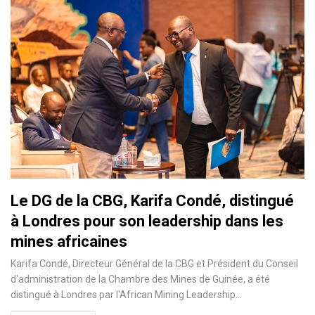
Le DG de la CBG, Karifa Condé, distingué
à Londres pour son leadership dans les
mines africaines
Karifa Condé, Directeur Général de la CBG et Président du Conseil
d'administration de la Chambre des Mines de Guinée, a été
distingué à Londres par l'African Mining Leadership…