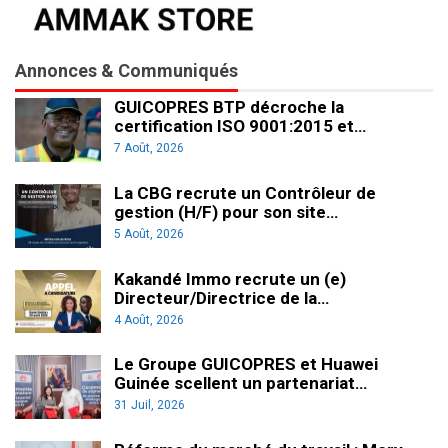
Annonces & Communiqués
GUICOPRES BTP décroche la
certification ISO 9001:2015 et…
7 Août, 2026
La CBG recrute un Contrôleur de
gestion (H/F) pour son site…
5 Août, 2026
Kakandé Immo recrute un (e)
Directeur/Directrice de la…
4 Août, 2026
Le Groupe GUICOPRES et Huawei
Guinée scellent un partenariat…
31 Juil, 2026