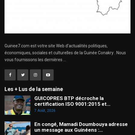
Guinee7.com est votre site Web d'actualités politiques,
économiques, sociales et culturelles de la Guinée Conakry . Nous
vous fournissons les dernières ...
Les + Lus de la semaine
GUICOPRES BTP décroche la
certification ISO 9001:2015 et…
7 Août, 2026
En congé, Mamadi Doumbouya adresse
un message aux Guinéens :…