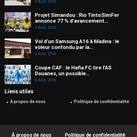
6 Août, 2026
Projet Simandou : Rio Tinto|SimFer
annonce 77 % d’avancement…
6 Août, 2026
Vol d’un Samsung A16 à Madina : le
voleur confondu par la…
6 Août, 2026
Coupe CAF : le Hafia FC tire l’AS
Douanes, un possible…
6 Août, 2026
Liens utiles
À propos de nous
Politique de confidentialité
À propos de nous
Politique de confidentialité