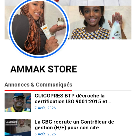
Annonces & Communiqués
GUICOPRES BTP décroche la
certification ISO 9001:2015 et…
7 Août, 2026
La CBG recrute un Contrôleur de
gestion (H/F) pour son site…
5 Août, 2026