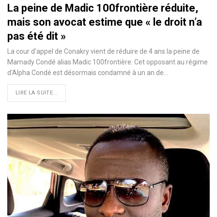
La peine de Madic 100frontière réduite,
mais son avocat estime que « le droit n’a
pas été dit »
La cour d'appel de Conakry vient de réduire de 4 ans la peine de
Mamady Condé alias Madic 100frontière. Cet opposant au régime
d'Alpha Condé est désormais condamné à un an de…
LIRE LA SUITE...