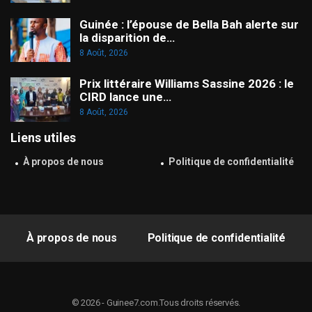
Guinée : l’épouse de Bella Bah alerte sur
la disparition de…
8 Août, 2026
Prix littéraire Williams Sassine 2026 : le
CIRD lance une…
8 Août, 2026
Liens utiles
À propos de nous
Politique de confidentialité
À propos de nous
Politique de confidentialité
© 2026 - Guinee7.com.Tous droits réservés.