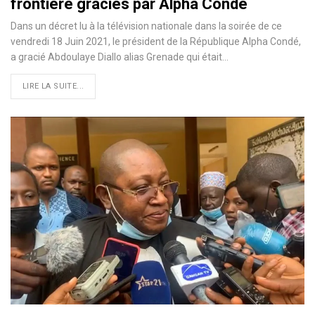
frontière graciés par Alpha Condé
Dans un décret lu à la télévision nationale dans la soirée de ce
vendredi 18 Juin 2021, le président de la République Alpha Condé,
a gracié Abdoulaye Diallo alias Grenade qui était…
LIRE LA SUITE...