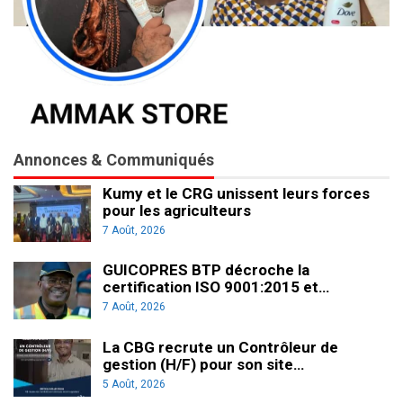
Annonces & Communiqués
Kumy et le CRG unissent leurs forces
pour les agriculteurs
7 Août, 2026
GUICOPRES BTP décroche la
certification ISO 9001:2015 et…
7 Août, 2026
La CBG recrute un Contrôleur de
gestion (H/F) pour son site…
5 Août, 2026