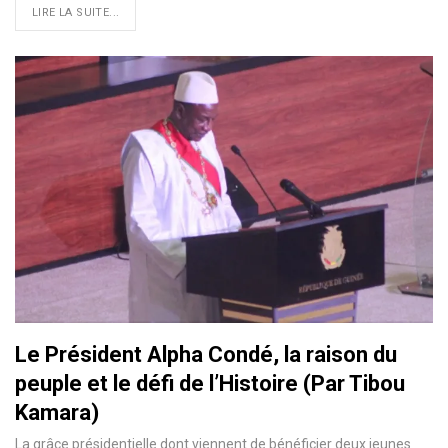
LIRE LA SUITE...
Le Président Alpha Condé, la raison du
peuple et le défi de l’Histoire (Par Tibou
Kamara)
La grâce présidentielle dont viennent de bénéficier deux jeunes