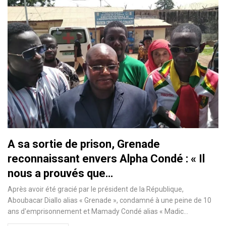
A sa sortie de prison, Grenade
reconnaissant envers Alpha Condé : « Il
nous a prouvés que…
Après avoir été gracié par le président de la République,
Aboubacar Diallo alias « Grenade », condamné à une peine de 10
ans d'emprisonnement et Mamady Condé alias « Madic…