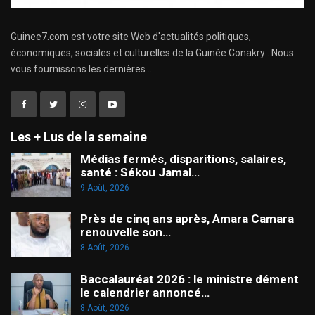
Guinee7.com est votre site Web d'actualités politiques,
économiques, sociales et culturelles de la Guinée Conakry . Nous
vous fournissons les dernières ...
Les + Lus de la semaine
Médias fermés, disparitions, salaires,
santé : Sékou Jamal…
9 Août, 2026
Près de cinq ans après, Amara Camara
renouvelle son…
8 Août, 2026
Baccalauréat 2026 : le ministre dément
le calendrier annoncé…
8 Août, 2026