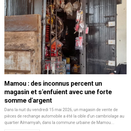
Mamou : des inconnus percent un
magasin et s’enfuient avec une forte
somme d’argent
Dans la nuit du vendredi 15 mai 2026, un magasin de vente de
pièces de rechange automobile a été la cible d’un cambriolage au
quartier Almamyah, dans la commune urbaine de Mamou.…