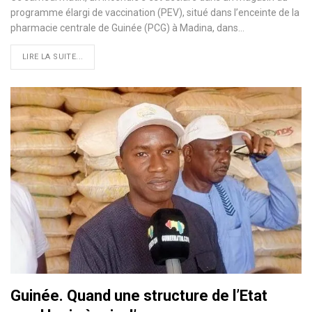
programme élargi de vaccination (PEV), situé dans l’enceinte de la
pharmacie centrale de Guinée (PCG) à Madina, dans…
LIRE LA SUITE...
Guinée. Quand une structure de l’Etat