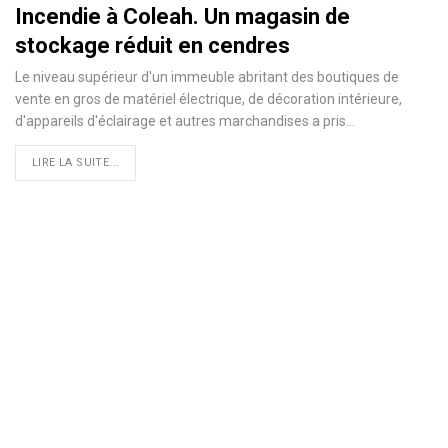
Incendie à Coleah. Un magasin de
stockage réduit en cendres
Le niveau supérieur d'un immeuble abritant des boutiques de
vente en gros de matériel électrique, de décoration intérieure,
d'appareils d'éclairage et autres marchandises a pris…
LIRE LA SUITE...