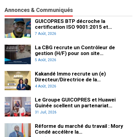
Annonces & Communiqués
GUICOPRES BTP décroche la
certification ISO 9001:2015 et…
7 Août, 2026
La CBG recrute un Contrôleur de
gestion (H/F) pour son site…
5 Août, 2026
Kakandé Immo recrute un (e)
Directeur/Directrice de la…
4 Août, 2026
Le Groupe GUICOPRES et Huawei
Guinée scellent un partenariat…
31 Juil, 2026
Réforme du marché du travail : Mory
Condé accélère la…