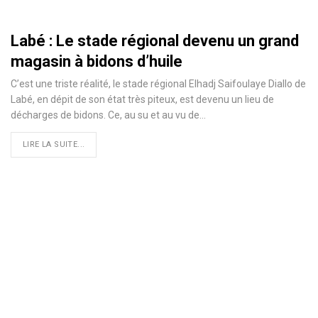
Labé : Le stade régional devenu un grand
magasin à bidons d’huile
C’est une triste réalité, le stade régional Elhadj Saifoulaye Diallo de
Labé, en dépit de son état très piteux, est devenu un lieu de
décharges de bidons. Ce, au su et au vu de
…
LIRE LA SUITE...