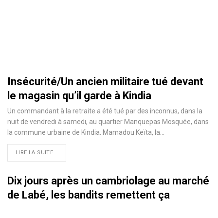
Insécurité/Un ancien militaire tué devant
le magasin qu’il garde à Kindia
Un commandant à la retraite a été tué par des inconnus, dans la
nuit de vendredi à samedi, au quartier Manquepas Mosquée, dans
la commune urbaine de Kindia. Mamadou Keïta, la
…
LIRE LA SUITE...
Dix jours après un cambriolage au marché
de Labé, les bandits remettent ça