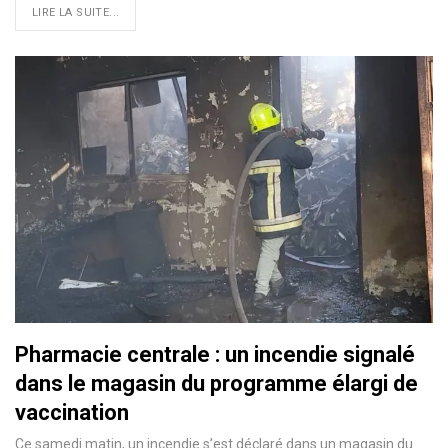
LIRE LA SUITE...
Pharmacie centrale : un incendie signalé
dans le magasin du programme élargi de
vaccination
Ce samedi matin, un incendie s’est déclaré dans un magasin du