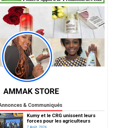
Annonces & Communiqués
Kumy et le CRG unissent leurs
forces pour les agriculteurs
7 Août, 2026