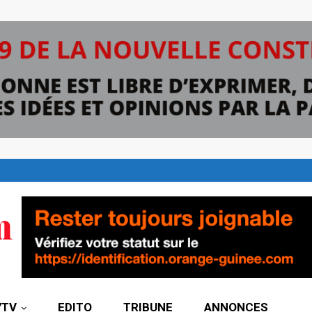
7TV
EDITO
TRIBUNE
ANNONCES