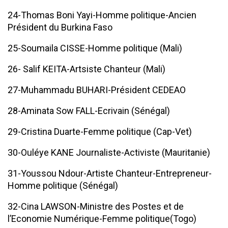
24-Thomas Boni Yayi-Homme politique-Ancien
Président du Burkina Faso
25-Soumaila CISSE-Homme politique (Mali)
26- Salif KEITA-Artsiste Chanteur (Mali)
27-Muhammadu BUHARI-Président CEDEAO
28-Aminata Sow FALL-Ecrivain (Sénégal)
29-Cristina Duarte-Femme politique (Cap-Vet)
30-Ouléye KANE Journaliste-Activiste (Mauritanie)
31-Youssou Ndour-Artiste Chanteur-Entrepreneur-
Homme politique (Sénégal)
32-Cina LAWSON-Ministre des Postes et de
l’Economie Numérique-Femme politique(Togo)