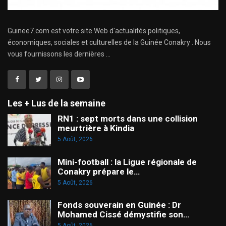
Guinee7.com est votre site Web d'actualités politiques,
économiques, sociales et culturelles de la Guinée Conakry . Nous
vous fournissons les dernières ...
Les + Lus de la semaine
RN1 : sept morts dans une collision
meurtrière à Kindia
5 Août, 2026
Mini-football : la Ligue régionale de
Conakry prépare le…
5 Août, 2026
Fonds souverain en Guinée : Dr
Mohamed Cissé démystifie son…
5 Août, 2026