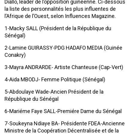
Diallo, leader de l’opposition guinéenne. Ci-dessous
la liste des personnalités les plus influentes de
l’Afrique de l’Ouest, selon Influences Magazine.
1-Macky SALL (Président de la République du
Sénégal)
2-Lamine GUIRASSY-PDG HADAFO MEDIA (Guinée
Conakry)
3-Mayra ANDRARDE- Artiste Chanteuse (Cap-Vert)
4-Aida MBODJ- Femme Politique (Sénégal)
5-Abdoulaye Wade-Ancien Président de la
République du Sénégal
6-Mariéme Faye SALL-Premiére Dame du Sénégal
7-Soukeyna Ndiaye BA- Présidente FDEA-Ancienne
Ministre de la Coopération Décentralisée et de la