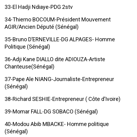
33-El Hadji Ndiaye-PDG 2stv
34-Thierno BOCOUM-Président Mouvement
AGIR/Ancien Député (Sénégal)
35-Bruno D’ERNEVILLE-DG ALPAGES- Homme
Politique (Sénégal)
36-Adji Kane DIALLO dite ADIOUZA-Artiste
Chanteuse(Sénégal)
37-Pape Ale NIANG-Journaliste-Entrepreneur
(Sénégal)
38-Richard SESHIE-Entrepreneur ( Côte d’Ivoire)
39-Momar FALL-DG SOBACO (Sénégal)
40-Modou Abib MBACKE- Homme politique
(Sénégal)