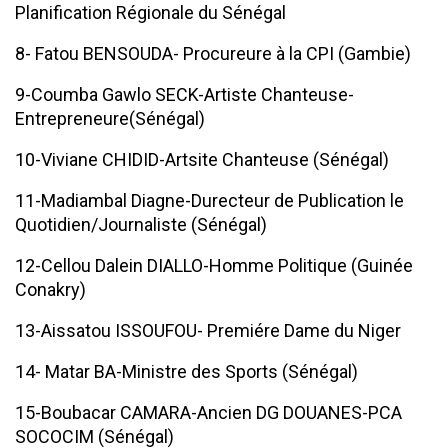
Planification Régionale du Sénégal
8- Fatou BENSOUDA- Procureure à la CPI (Gambie)
9-Coumba Gawlo SECK-Artiste Chanteuse-
Entrepreneure(Sénégal)
10-Viviane CHIDID-Artsite Chanteuse (Sénégal)
11-Madiambal Diagne-Durecteur de Publication le
Quotidien/Journaliste (Sénégal)
12-Cellou Dalein DIALLO-Homme Politique (Guinée
Conakry)
13-Aissatou ISSOUFOU- Premiére Dame du Niger
14- Matar BA-Ministre des Sports (Sénégal)
15-Boubacar CAMARA-Ancien DG DOUANES-PCA
SOCOCIM (Sénégal)