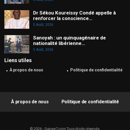
Dr Sékou Koureissy Condé appelle à
renforcer la conscience…
5 Août, 2026
Sanoyah : un quinquagénaire de
nationalité libérienne…
5 Août, 2026
Liens utiles
À propos de nous
Politique de confidentialité
À propos de nous
Politique de confidentialité
© 2026 - Guinee7.com.Tous droits réservés.