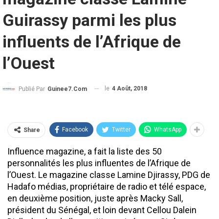
Guirassy parmi les plus
influents de l’Afrique de
l’Ouest
le
4 Août, 2018
Publié Par
Guinee7.com
Facebook
Twitter
WhatsApp
Share
Influence magazine, a fait la liste des 50
personnalités les plus influentes de l’Afrique de
l’Ouest. Le magazine classe Lamine Djirassy, PDG de
Hadafo médias, propriétaire de radio et télé espace,
en deuxième position, juste après Macky Sall,
président du Sénégal, et loin devant Cellou Dalein