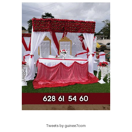
Tweets by guinee7com