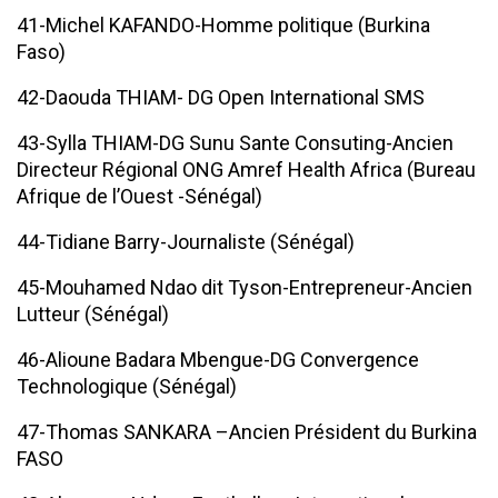
41-Michel KAFANDO-Homme politique (Burkina
Faso)
42-Daouda THIAM- DG Open International SMS
43-Sylla THIAM-DG Sunu Sante Consuting-Ancien
Directeur Régional ONG Amref Health Africa (Bureau
Afrique de l’Ouest -Sénégal)
44-Tidiane Barry-Journaliste (Sénégal)
45-Mouhamed Ndao dit Tyson-Entrepreneur-Ancien
Lutteur (Sénégal)
46-Alioune Badara Mbengue-DG Convergence
Technologique (Sénégal)
47-Thomas SANKARA –Ancien Président du Burkina
FASO