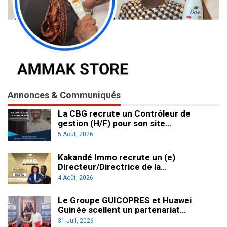
Annonces & Communiqués
La CBG recrute un Contrôleur de
gestion (H/F) pour son site…
5 Août, 2026
Kakandé Immo recrute un (e)
Directeur/Directrice de la…
4 Août, 2026
Le Groupe GUICOPRES et Huawei
Guinée scellent un partenariat…
31 Juil, 2026