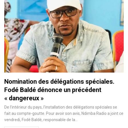
Nomination des délégations spéciales.
Fodé Baldé dénonce un précédent
« dangereux »
De l’intérieur du pays, l'installation des délégations spéciales se
fait au compte-goutte. Pour avoir son avis, Ndimba Radio a joint ce
vendredi, Fodé Baldé, responsable de la…