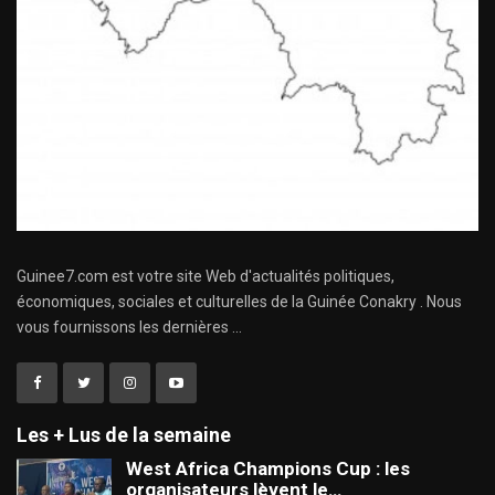
Guinee7.com est votre site Web d'actualités politiques,
économiques, sociales et culturelles de la Guinée Conakry . Nous
vous fournissons les dernières ...
Les + Lus de la semaine
West Africa Champions Cup : les
organisateurs lèvent le…