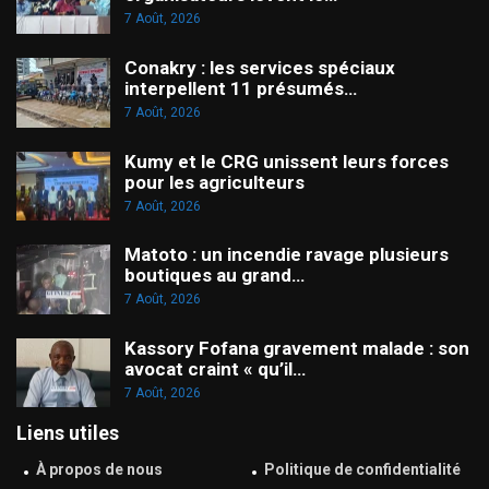
7 Août, 2026
Conakry : les services spéciaux
interpellent 11 présumés…
7 Août, 2026
Kumy et le CRG unissent leurs forces
pour les agriculteurs
7 Août, 2026
Matoto : un incendie ravage plusieurs
boutiques au grand…
7 Août, 2026
Kassory Fofana gravement malade : son
avocat craint « qu’il…
7 Août, 2026
Liens utiles
À propos de nous
Politique de confidentialité