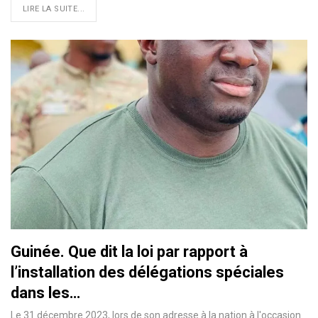
LIRE LA SUITE...
Guinée. Que dit la loi par rapport à
l’installation des délégations spéciales
dans les…
Le 31 décembre 2023, lors de son adresse à la nation à l'occasion