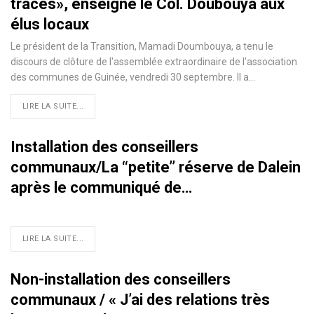
traces», enseigne le Col. Doubouya aux
élus locaux
Le président de la Transition, Mamadi Doumbouya, a tenu le
discours de clôture de l'assemblée extraordinaire de l'association
des communes de Guinée, vendredi 30 septembre. Il a…
LIRE LA SUITE...
Installation des conseillers
communaux/La ‘‘petite’’ réserve de Dalein
après le communiqué de…
LIRE LA SUITE...
Non-installation des conseillers
communaux / « J’ai des relations très