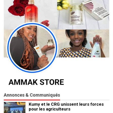
Annonces & Communiqués
Kumy et le CRG unissent leurs forces
pour les agriculteurs