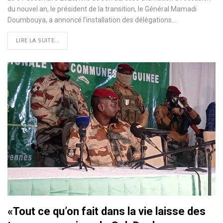
du nouvel an, le président de la transition, le Général Mamadi
Doumbouya, a annoncé l'installation des délégations…
LIRE LA SUITE...
«Tout ce qu’on fait dans la vie laisse des