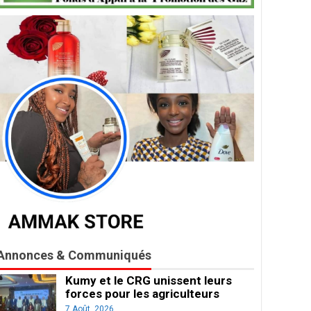
Annonces & Communiqués
Kumy et le CRG unissent leurs
forces pour les agriculteurs
7 Août, 2026