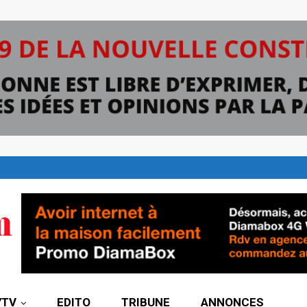
7TV
EDITO
TRIBUNE
ANNONCES