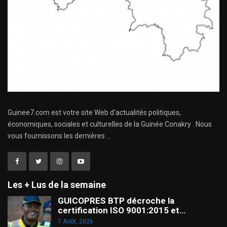
Guinee7.com est votre site Web d'actualités politiques,
économiques, sociales et culturelles de la Guinée Conakry . Nous
vous fournissons les dernières ...
Les + Lus de la semaine
GUICOPRES BTP décroche la
certification ISO 9001:2015 et…
7 Août, 2026