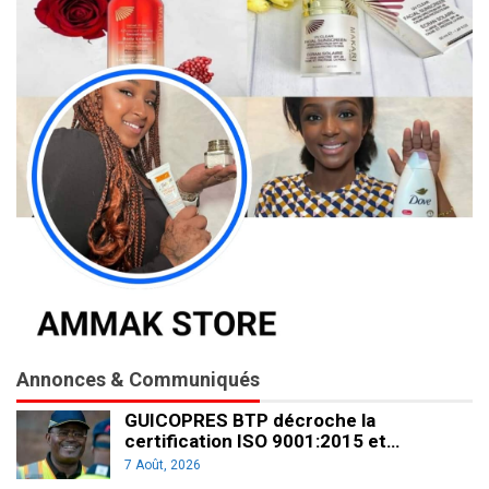
Annonces & Communiqués
GUICOPRES BTP décroche la
certification ISO 9001:2015 et…
7 Août, 2026