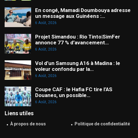
En congé, Mamadi Doumbouya adresse
un message aux Guinéens :…
6 Août, 2026
Projet Simandou : Rio Tinto|SimFer
annonce 77 % d’avancement…
6 Août, 2026
Vol d’un Samsung A16 à Madina : le
voleur confondu par la…
6 Août, 2026
Coupe CAF : le Hafia FC tire l’AS
Douanes, un possible…
6 Août, 2026
Liens utiles
À propos de nous
Politique de confidentialité