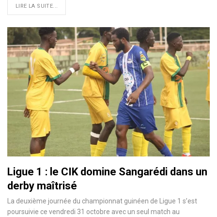
LIRE LA SUITE...
Ligue 1 : le CIK domine Sangarédi dans un
derby maîtrisé
La deuxième journée du championnat guinéen de Ligue 1 s’est
poursuivie ce vendredi 31 octobre avec un seul match au