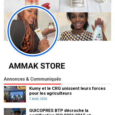
Annonces & Communiqués
Kumy et le CRG unissent leurs forces
pour les agriculteurs
7 Août, 2026
GUICOPRES BTP décroche la