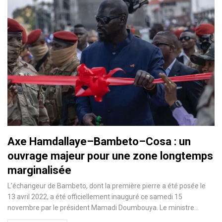
Axe Hamdallaye–Bambeto–Cosa : un
ouvrage majeur pour une zone longtemps
marginalisée
L’échangeur de Bambeto, dont la première pierre a été posée le
13 avril 2022, a été officiellement inauguré ce samedi 15
novembre par le président Mamadi Doumbouya. Le ministre…