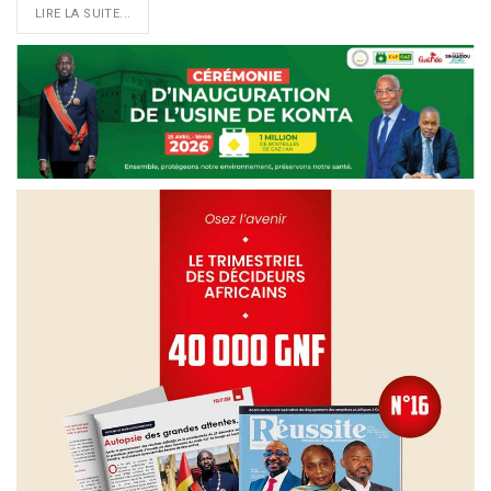
LIRE LA SUITE...