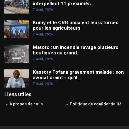
interpellent 11 présumés…
7 Août, 2026
Kumy et le CRG unissent leurs forces
pour les agriculteurs
7 Août, 2026
Matoto : un incendie ravage plusieurs
boutiques au grand…
7 Août, 2026
Kassory Fofana gravement malade : son
avocat craint « qu’il…
7 Août, 2026
Liens utiles
À propos de nous
Politique de confidentialité