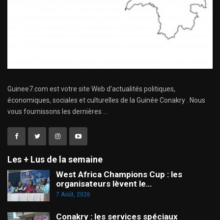
Guinee7.com est votre site Web d'actualités politiques,
économiques, sociales et culturelles de la Guinée Conakry . Nous
vous fournissons les dernières ...
Les + Lus de la semaine
West Africa Champions Cup : les
organisateurs lèvent le…
7 Août, 2026
Conakry : les services spéciaux