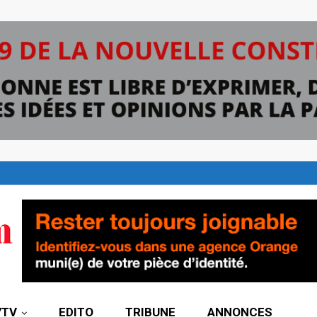
7TV
EDITO
TRIBUNE
ANNONCES