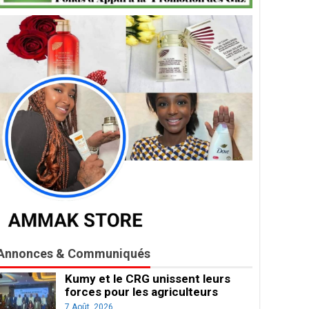
Annonces & Communiqués
Kumy et le CRG unissent leurs
forces pour les agriculteurs
7 Août, 2026