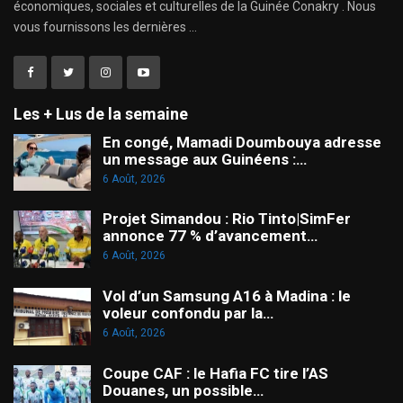
économiques, sociales et culturelles de la Guinée Conakry . Nous
vous fournissons les dernières ...
Les + Lus de la semaine
En congé, Mamadi Doumbouya adresse
un message aux Guinéens :…
6 Août, 2026
Projet Simandou : Rio Tinto|SimFer
annonce 77 % d’avancement…
6 Août, 2026
Vol d’un Samsung A16 à Madina : le
voleur confondu par la…
6 Août, 2026
Coupe CAF : le Hafia FC tire l’AS
Douanes, un possible…