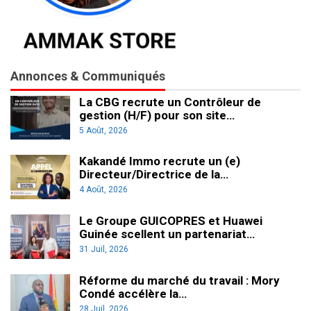
Annonces & Communiqués
La CBG recrute un Contrôleur de
gestion (H/F) pour son site…
5 Août, 2026
Kakandé Immo recrute un (e)
Directeur/Directrice de la…
4 Août, 2026
Le Groupe GUICOPRES et Huawei
Guinée scellent un partenariat…
31 Juil, 2026
Réforme du marché du travail : Mory
Condé accélère la…
28 Juil, 2026